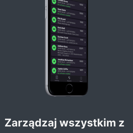
Zarządzaj wszystkim z