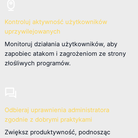
Kontroluj aktywność użytkowników
uprzywilejowanych
Monitoruj działania użytkowników, aby
zapobiec atakom i zagrożeniom ze strony
złośliwych programów.
Odbieraj uprawnienia administratora
zgodnie z dobrymi praktykami
Zwiększ produktywność, podnosząc