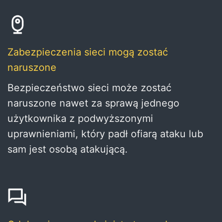
Zabezpieczenia sieci mogą zostać
naruszone
Bezpieczeństwo sieci może zostać
naruszone nawet za sprawą jednego
użytkownika z podwyższonymi
uprawnieniami, który padł ofiarą ataku lub
sam jest osobą atakującą.