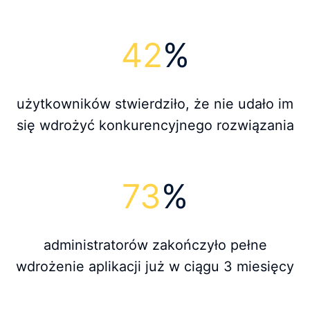
42
%
użytkowników stwierdziło, że nie udało im
się wdrożyć konkurencyjnego rozwiązania
73
%
administratorów zakończyło pełne
wdrożenie aplikacji już w ciągu 3 miesięcy