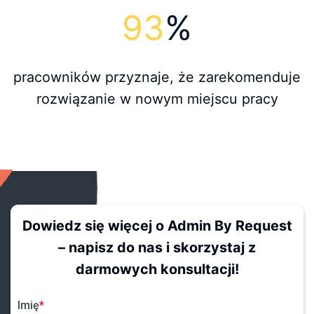
94
%
pracowników przyznaje, że zarekomenduje
rozwiązanie w nowym miejscu pracy
Dowiedz się więcej o Admin By Request
– napisz do nas i skorzystaj z
darmowych konsultacji!