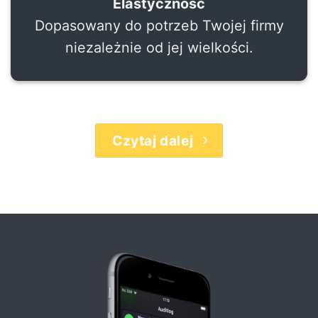
Elastyczność
Dopasowany do potrzeb Twojej firmy
niezależnie od jej wielkości.
Czytaj dalej