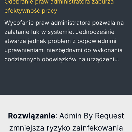
Odebranie praw administratora zaburza
efektywność pracy
Wycofanie praw administratora pozwala na
załatanie luk w systemie. Jednocześnie
stwarza jednak problem z odpowiednimi
uprawnieniami niezbędnymi do wykonania
codziennych obowiązków na urządzeniu.
Rozwiązanie
: Admin By Request
zmniejsza ryzyko zainfekowania