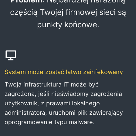
częścią Twojej firmowej sieci są
punkty końcowe.
System może zostać łatwo zainfekowany
Twoja infrastruktura IT może być
zagrożona, jeśli nieświadomy zagrożenia
użytkownik, z prawami lokalnego
administratora, uruchomi plik zawierający
oprogramowanie typu malware.