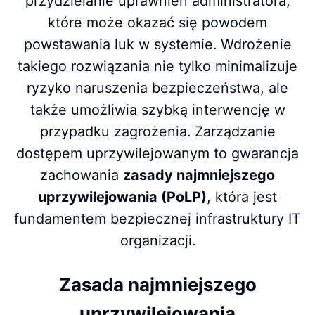
przydzielanie uprawnień administratora,
które może okazać się powodem
powstawania luk w systemie. Wdrożenie
takiego rozwiązania nie tylko minimalizuje
ryzyko naruszenia bezpieczeństwa, ale
także umożliwia szybką interwencję w
przypadku zagrożenia. Zarządzanie
dostępem uprzywilejowanym to gwarancja
zachowania
zasady najmniejszego
uprzywilejowania (PoLP)
, która jest
fundamentem bezpiecznej infrastruktury IT
organizacji.
Zasada najmniejszego
uprzywilejowania