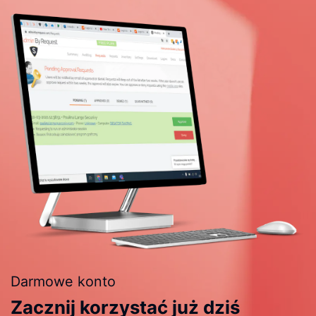
Darmowe konto
Zacznij korzystać już dziś