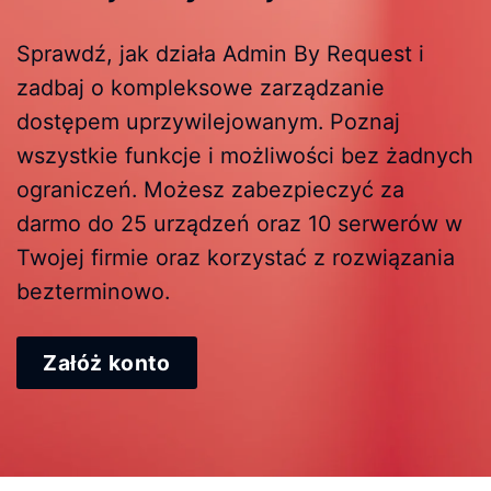
Sprawdź, jak działa Admin By Request i
zadbaj o kompleksowe zarządzanie
dostępem uprzywilejowanym. Poznaj
wszystkie funkcje i możliwości bez żadnych
ograniczeń. Możesz zabezpieczyć za
darmo do 25 urządzeń oraz 10 serwerów w
Twojej firmie oraz korzystać z rozwiązania
bezterminowo.
Załóż konto