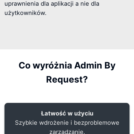
uprawnienia dla aplikacji a nie dla
użytkowników.
Co wyróżnia Admin By
Request?
Łatwość w użyciu
Szybkie wdrożenie i bezproblemowe
zarządzanie.