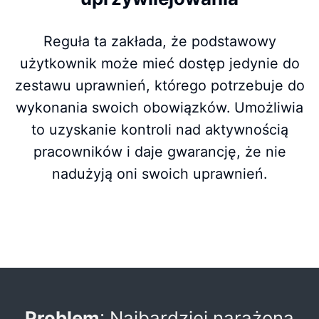
Reguła ta zakłada, że podstawowy
użytkownik może mieć dostęp jedynie do
zestawu uprawnień, którego potrzebuje do
wykonania swoich obowiązków. Umożliwia
to uzyskanie kontroli nad aktywnością
pracowników i daje gwarancję, że nie
nadużyją oni swoich uprawnień.
Problem
: Najbardziej narażoną