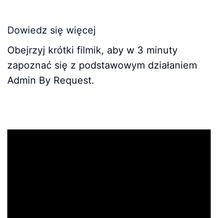
Dowiedz się więcej
Obejrzyj krótki filmik, aby w 3 minuty
zapoznać się z podstawowym działaniem
Admin By Request.