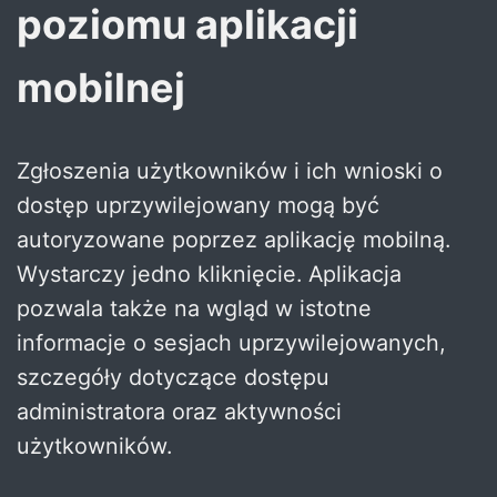
poziomu aplikacji
mobilnej
Zgłoszenia użytkowników i ich wnioski o
dostęp uprzywilejowany mogą być
autoryzowane poprzez aplikację mobilną.
Wystarczy jedno kliknięcie. Aplikacja
pozwala także na wgląd w istotne
informacje o sesjach uprzywilejowanych,
szczegóły dotyczące dostępu
administratora oraz aktywności
użytkowników.