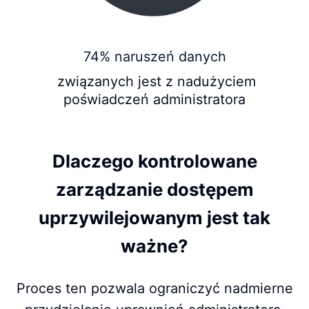
74% naruszeń danych
związanych jest z nadużyciem
poświadczeń administratora
Dlaczego kontrolowane
zarządzanie dostępem
uprzywilejowanym jest tak
ważne?
Proces ten pozwala ograniczyć nadmierne