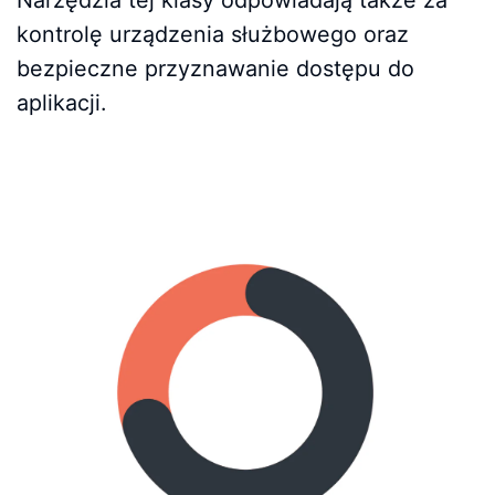
kontrolę urządzenia służbowego oraz
bezpieczne przyznawanie dostępu do
aplikacji.