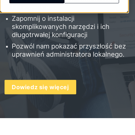
firmowej sieci.
Zapomnij o instalacji
skomplikowanych narzędzi i ich
długotrwałej konfiguracji
Pozwól nam pokazać przyszłość
bez
uprawnień administratora
lokalnego
.
Dowiedz się więcej