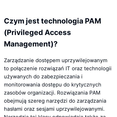
Czym jest technologia PAM
(Privileged Access
Management)?
Zarządzanie dostępem uprzywilejowanym
to połączenie rozwiązań IT oraz technologii
używanych do zabezpieczania i
monitorowania dostępu do krytycznych
zasobów organizacji. Rozwiązania PAM
obejmują szereg narzędzi do zarządzania
hasłami oraz sesjami uprzywilejowanymi.
Narzędzia tej klasy odpowiadają także za