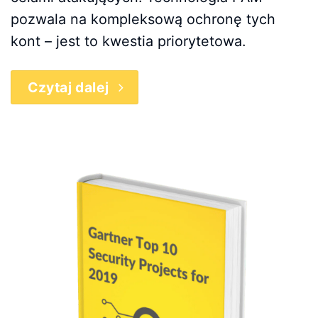
pozwala na kompleksową ochronę tych
kont – jest to kwestia priorytetowa.
Czytaj dalej