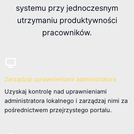
systemu przy jednoczesnym
utrzymaniu produktywności
pracowników.
Zarządzaj uprawnieniami administratora
Uzyskaj kontrolę nad uprawnieniami
administratora lokalnego i zarządzaj nimi za
pośrednictwem przejrzystego portalu.