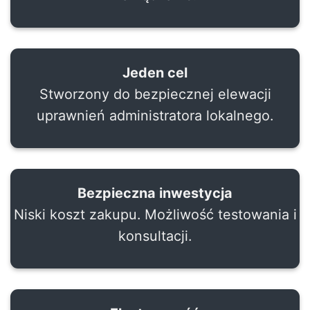
Jeden cel
Stworzony do bezpiecznej elewacji
uprawnień administratora lokalnego.
Bezpieczna inwestycja
Niski koszt zakupu. Możliwość testowania i
konsultacji.