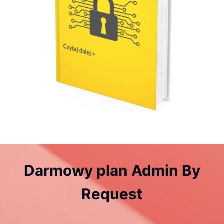
Darmowy plan Admin By
Request