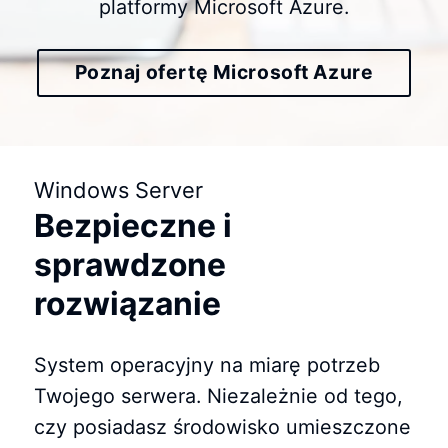
platformy Microsoft Azure.
Poznaj ofertę Microsoft Azure
Windows Server
Bezpieczne i
sprawdzone
rozwiązanie
System operacyjny na miarę potrzeb
Twojego serwera. Niezależnie od tego,
czy posiadasz środowisko umieszczone