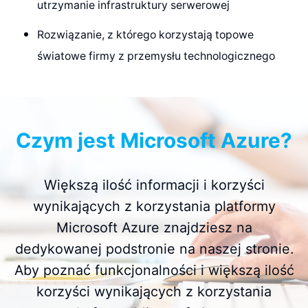
utrzymanie infrastruktury serwerowej
Rozwiązanie, z którego korzystają topowe
światowe firmy z przemysłu technologicznego
Czym jest Microsoft Azure?
Większą ilość informacji i korzyści
wynikających z korzystania platformy
Microsoft Azure znajdziesz na
dedykowanej podstronie na naszej stronie.
Aby poznać funkcjonalności i większą ilość
korzyści wynikających z korzystania