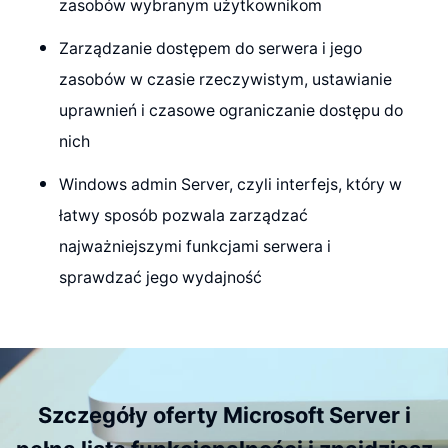
zasobów wybranym użytkownikom
Zarządzanie dostępem do serwera i jego
zasobów w czasie rzeczywistym, ustawianie
uprawnień i czasowe ograniczanie dostępu do
nich
Windows admin Server, czyli interfejs, który w
łatwy sposób pozwala zarządzać
najważniejszymi funkcjami serwera i
sprawdzać jego wydajność
Szczegóły oferty Microsoft Server i