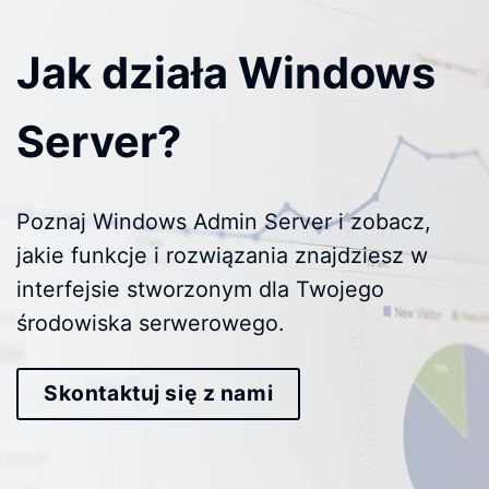
Jak działa Windows
Server?
Poznaj Windows Admin Server i zobacz,
jakie funkcje i rozwiązania znajdziesz w
interfejsie stworzonym dla Twojego
środowiska serwerowego.
Skontaktuj się z nami