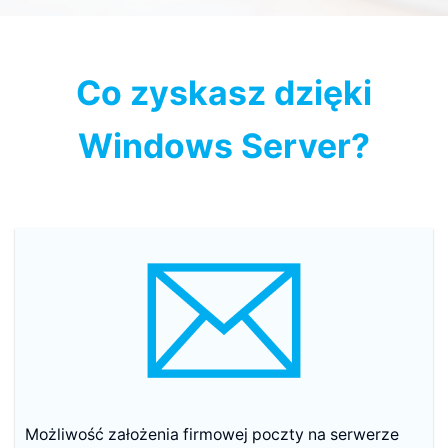
Co zyskasz dzięki
Windows Server?
Możliwość założenia firmowej poczty na serwerze