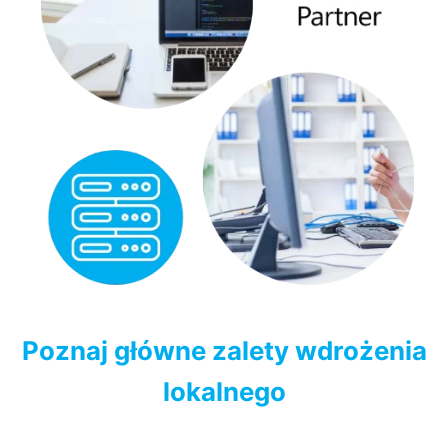
Poznaj główne zalety wdrożenia
lokalnego