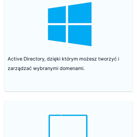
Active Directory, dzięki którym możesz tworzyć i
zarządzać wybranymi domenami.