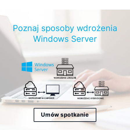
Poznaj sposoby wdrożenia
Windows Server
Umów spotkanie