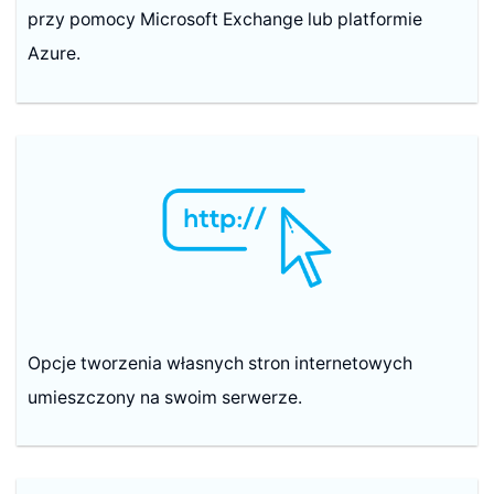
przy pomocy Microsoft Exchange lub platformie
Azure.
Opcje tworzenia własnych stron internetowych
umieszczony na swoim serwerze.