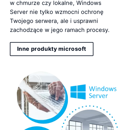
w chmurze czy lokalne, Windows
Server nie tylko wzmocni ochronę
Twojego serwera, ale i usprawni
zachodzące w jego ramach procesy.
Inne produkty microsoft