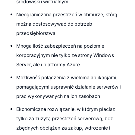
środowisku wirtualnym
Nieograniczona przestrzeń w chmurze, którą
można dostosowywać do potrzeb
przedsiębiorstwa
Mnoga ilość zabezpieczeń na poziomie
korporacyjnym nie tylko ze strony Windows
Server, ale i platformy Azure
Możliwość połączenia z wieloma aplikacjami,
pomagającymi usprawnić działanie serwerów i
prac wykonywanych na ich zasobach
Ekonomiczne rozwiązanie, w którym płacisz
tylko za zużytą przestrzeń serwerową, bez
zbędnych obciążeń za zakup, wdrożenie i