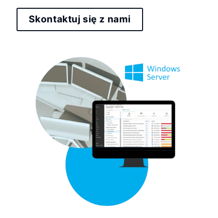
Skontaktuj się z nami