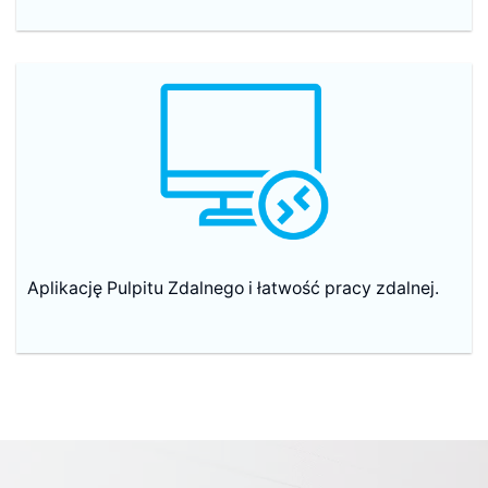
Aplikację Pulpitu Zdalnego i łatwość pracy zdalnej.