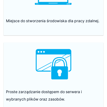
Miejsce do stworzenia środowiska dla pracy zdalnej.
Proste zarządzanie dostępem do serwera i
wybranych plików oraz zasobów.