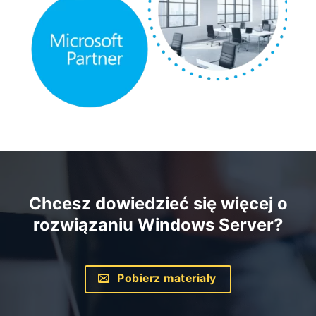
Chcesz dowiedzieć się więcej o
rozwiązaniu Windows Server?
Pobierz materiały