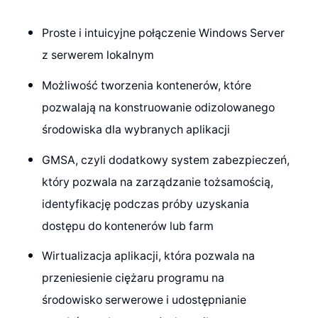
Proste i intuicyjne połączenie Windows Server
z serwerem lokalnym
Możliwość tworzenia kontenerów, które
pozwalają na konstruowanie odizolowanego
środowiska dla wybranych aplikacji
GMSA, czyli dodatkowy system zabezpieczeń,
który pozwala na zarządzanie tożsamością,
identyfikację podczas próby uzyskania
dostępu do kontenerów lub farm
Wirtualizacja aplikacji, która pozwala na
przeniesienie ciężaru programu na
środowisko serwerowe i udostępnianie