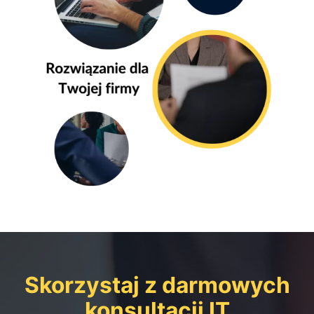
Skorzystaj z darmowych
konsultacji IT