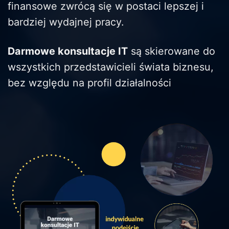
finansowe zwrócą się w postaci lepszej i
bardziej wydajnej pracy.
Darmowe konsultacje IT
są skierowane do
wszystkich przedstawicieli świata biznesu,
bez względu na profil działalności