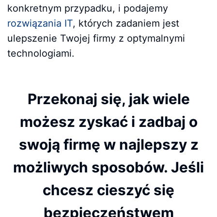
konkretnym przypadku, i podajemy
rozwiązania IT
, których zadaniem jest
ulepszenie Twojej firmy z optymalnymi
technologiami.
Przekonaj się, jak wiele
możesz zyskać i zadbaj o
swoją firmę w najlepszy z
możliwych sposobów. Jeśli
chcesz cieszyć się
bezpieczeństwem