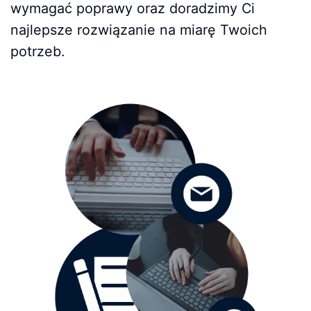
wymagać poprawy oraz doradzimy Ci
najlepsze rozwiązanie na miarę Twoich
potrzeb.