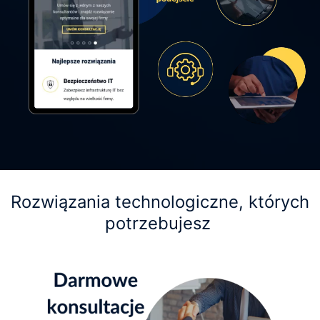
Rozwiązania technologiczne, których
potrzebujesz