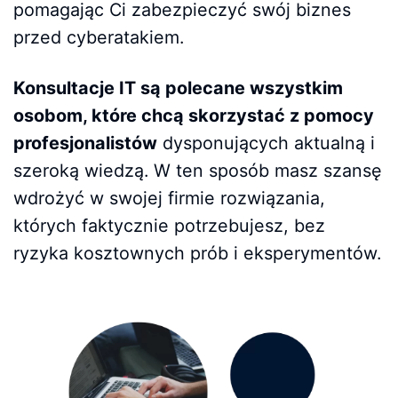
pomagając Ci zabezpieczyć swój biznes
przed cyberatakiem.
Konsultacje IT są polecane wszystkim
osobom, które chcą skorzystać z pomocy
profesjonalistów
dysponujących aktualną i
szeroką wiedzą. W ten sposób masz szansę
wdrożyć w swojej firmie rozwiązania,
których faktycznie potrzebujesz, bez
ryzyka kosztownych prób i eksperymentów.