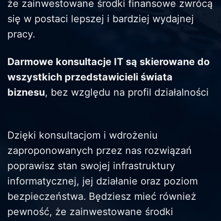
że zainwestowane środki finansowe zwrócą
się w postaci lepszej i bardziej wydajnej
pracy.
Darmowe konsultacje IT są skierowane do
wszystkich przedstawicieli świata
biznesu
, bez względu na profil działalności
Dzięki konsultacjom i wdrożeniu
zaproponowanych przez nas rozwiązań
poprawisz stan swojej infrastruktury
informatycznej, jej działanie oraz poziom
bezpieczeństwa. Będziesz mieć również
pewność, że zainwestowane środki