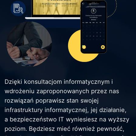
Dzięki konsultacjom informatycznym i
wdrożeniu zaproponowanych przez nas
rozwiązań poprawisz stan swojej
infrastruktury informatycznej, jej działanie,
a
bezpieczeństwo IT
wyniesiesz na wyższy
poziom. Będziesz mieć również pewność,