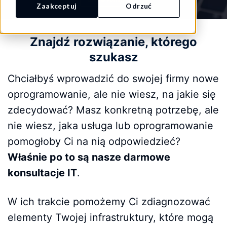
Zaakceptuj
Odrzuć
Znajdź rozwiązanie, którego
szukasz
Chciałbyś wprowadzić do swojej firmy nowe
oprogramowanie, ale nie wiesz, na jakie się
zdecydować? Masz konkretną potrzebę, ale
nie wiesz, jaka usługa lub oprogramowanie
pomogłoby Ci na nią odpowiedzieć?
Właśnie po to są nasze darmowe
konsultacje IT
.
W ich trakcie pomożemy Ci zdiagnozować
elementy Twojej infrastruktury, które mogą