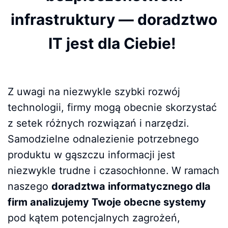
infrastruktury — doradztwo
IT jest dla Ciebie!
Z uwagi na niezwykle szybki rozwój
technologii, firmy mogą obecnie skorzystać
z setek różnych rozwiązań i narzędzi.
Samodzielne odnalezienie potrzebnego
produktu w gąszczu informacji jest
niezwykle trudne i czasochłonne. W ramach
naszego
doradztwa informatycznego dla
firm analizujemy Twoje obecne systemy
pod kątem potencjalnych zagrożeń,