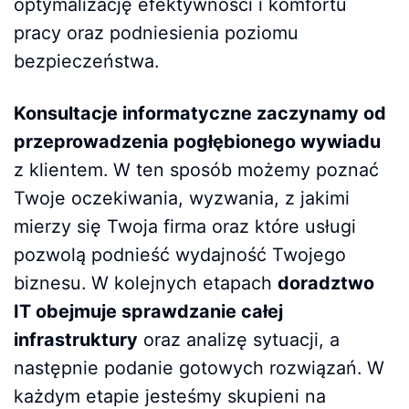
optymalizację efektywności i komfortu
pracy oraz podniesienia poziomu
bezpieczeństwa.
Konsultacje informatyczne zaczynamy od
przeprowadzenia pogłębionego wywiadu
z klientem. W ten sposób możemy poznać
Twoje oczekiwania, wyzwania, z jakimi
mierzy się Twoja firma oraz które usługi
pozwolą podnieść wydajność Twojego
biznesu. W kolejnych etapach
doradztwo
IT obejmuje sprawdzanie całej
infrastruktury
oraz analizę sytuacji, a
następnie podanie gotowych rozwiązań. W
każdym etapie jesteśmy skupieni na