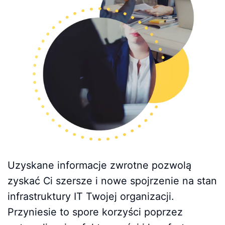
Uzyskane informacje zwrotne pozwolą
zyskać Ci szersze i nowe spojrzenie na stan
infrastruktury IT Twojej organizacji.
Przyniesie to spore korzyści poprzez