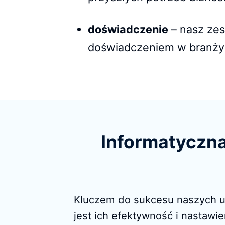
doświadczenie
– nasz zes
doświadczeniem w branży 
Informatyczna
Kluczem do sukcesu naszych us
jest ich efektywność i nastawi