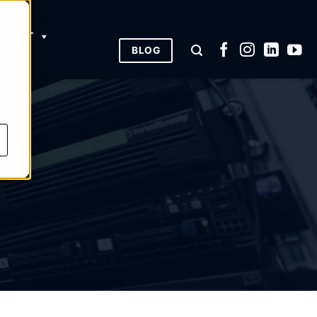
NTAKT
BLOG