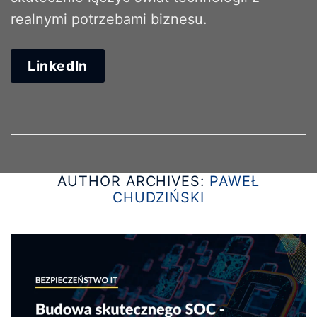
realnymi potrzebami biznesu.
LinkedIn
AUTHOR ARCHIVES:
PAWEŁ
CHUDZIŃSKI