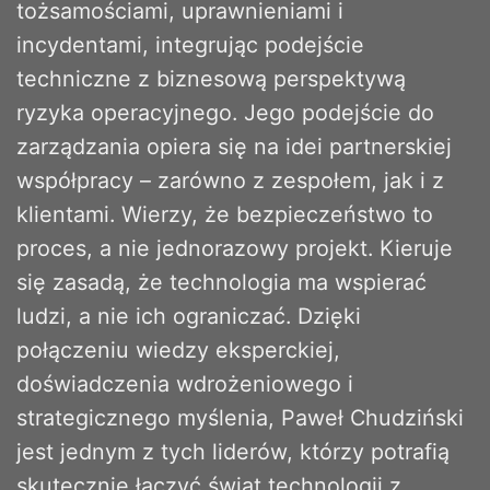
tożsamościami, uprawnieniami i
incydentami, integrując podejście
techniczne z biznesową perspektywą
ryzyka operacyjnego. Jego podejście do
zarządzania opiera się na idei partnerskiej
współpracy – zarówno z zespołem, jak i z
klientami. Wierzy, że bezpieczeństwo to
proces, a nie jednorazowy projekt. Kieruje
się zasadą, że technologia ma wspierać
ludzi, a nie ich ograniczać. Dzięki
połączeniu wiedzy eksperckiej,
doświadczenia wdrożeniowego i
strategicznego myślenia, Paweł Chudziński
jest jednym z tych liderów, którzy potrafią
skutecznie łączyć świat technologii z