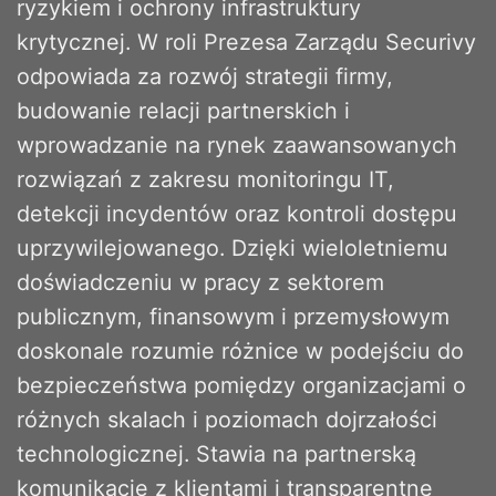
ryzykiem i ochrony infrastruktury
krytycznej. W roli Prezesa Zarządu Securivy
odpowiada za rozwój strategii firmy,
budowanie relacji partnerskich i
wprowadzanie na rynek zaawansowanych
rozwiązań z zakresu monitoringu IT,
detekcji incydentów oraz kontroli dostępu
uprzywilejowanego. Dzięki wieloletniemu
doświadczeniu w pracy z sektorem
publicznym, finansowym i przemysłowym
doskonale rozumie różnice w podejściu do
bezpieczeństwa pomiędzy organizacjami o
różnych skalach i poziomach dojrzałości
technologicznej. Stawia na partnerską
komunikację z klientami i transparentne