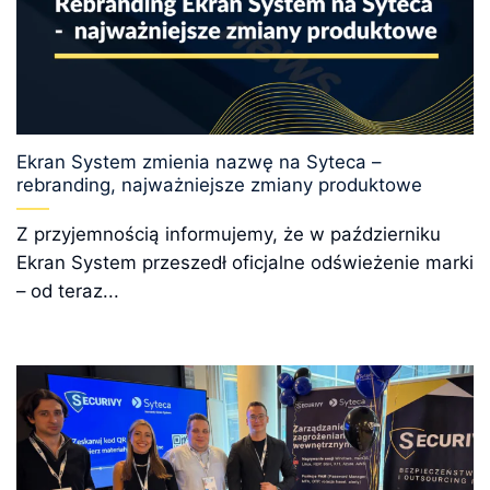
Ekran System zmienia nazwę na Syteca –
rebranding, najważniejsze zmiany produktowe
Z przyjemnością informujemy, że w październiku
Ekran System przeszedł oficjalne odświeżenie marki
– od teraz...