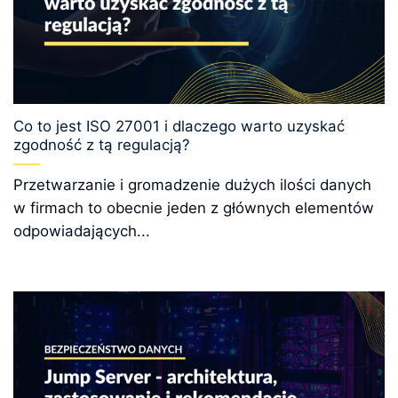
Co to jest ISO 27001 i dlaczego warto uzyskać
zgodność z tą regulacją?
Przetwarzanie i gromadzenie dużych ilości danych
w firmach to obecnie jeden z głównych elementów
odpowiadających...