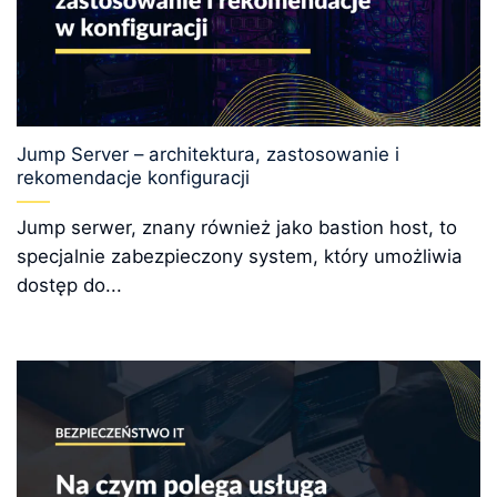
Jump Server – architektura, zastosowanie i
rekomendacje konfiguracji
Jump serwer, znany również jako bastion host, to
specjalnie zabezpieczony system, który umożliwia
dostęp do...