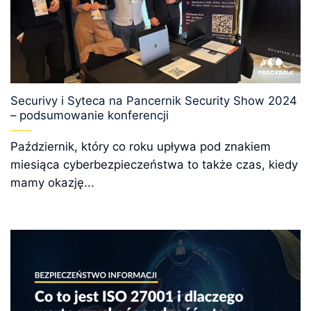
Securivy i Syteca na Pancernik Security Show 2024
– podsumowanie konferencji
Październik, który co roku upływa pod znakiem
miesiąca cyberbezpieczeństwa to także czas, kiedy
mamy okazję...