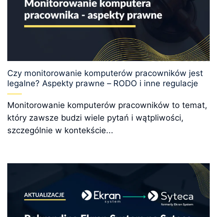
Czy monitorowanie komputerów pracowników jest
legalne? Aspekty prawne – RODO i inne regulacje
Monitorowanie komputerów pracowników to temat,
który zawsze budzi wiele pytań i wątpliwości,
szczególnie w kontekście...