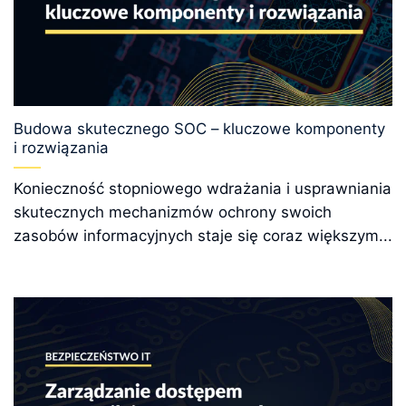
Budowa skutecznego SOC – kluczowe komponenty
i rozwiązania
Konieczność stopniowego wdrażania i usprawniania
skutecznych mechanizmów ochrony swoich
zasobów informacyjnych staje się coraz większym...