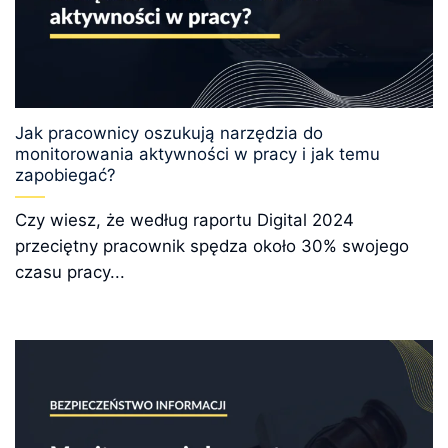
Jak pracownicy oszukują narzędzia do
monitorowania aktywności w pracy i jak temu
zapobiegać?
Czy wiesz, że według raportu Digital 2024
przeciętny pracownik spędza około 30% swojego
czasu pracy...