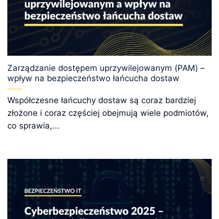
Zarządzanie dostępem uprzywilejowanym (PAM) –
wpływ na bezpieczeństwo łańcucha dostaw
Współczesne łańcuchy dostaw są coraz bardziej
złożone i coraz częściej obejmują wiele podmiotów,
co sprawia,...