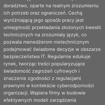
doradztwo, oparte na realnym zrozumieniu
ich potrzeb oraz ograniczeń. Cechą
wyróżniającą jego sposób pracy jest
umiejętność przekładania złożonych kwestii
technicznych na zrozumiały język, co
pozwala menedżerom nietechnicznym
podejmować świadome decyzje w obszarze
bezpieczeństwa IT. Regularnie edukuje
rynek, tworząc treści popularyzujące
świadomość zagrożeń cyfrowych i
znaczenie zgodności z regulacjami
prawnymi w kontekście cyberodporności
organizacji. Wspiera firmy w budowie
efektywnych modeli zarządzania