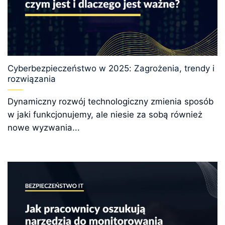
Cyberbezpieczeństwo w 2025: Zagrożenia, trendy i
rozwiązania
Dynamiczny rozwój technologiczny zmienia sposób
w jaki funkcjonujemy, ale niesie za sobą również
nowe wyzwania...