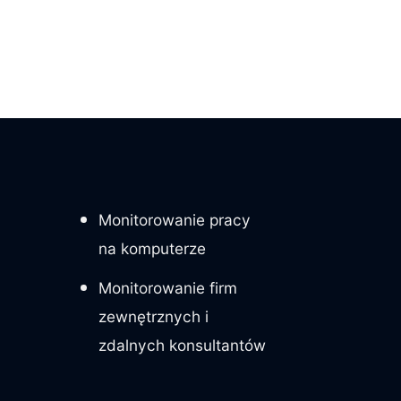
Monitorowanie pracy
na komputerze
Monitorowanie firm
zewnętrznych i
zdalnych konsultantów