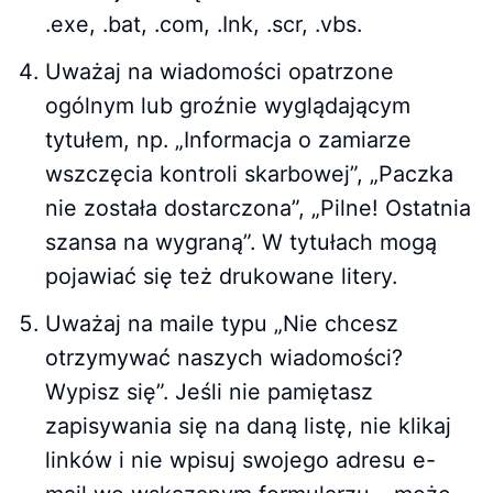
.exe, .bat, .com, .Ink, .scr, .vbs.
Uważaj na wiadomości opatrzone
ogólnym lub groźnie wyglądającym
tytułem, np. „Informacja o zamiarze
wszczęcia kontroli skarbowej”, „Paczka
nie została dostarczona”, „Pilne! Ostatnia
szansa na wygraną”. W tytułach mogą
pojawiać się też drukowane litery.
Uważaj na maile typu „Nie chcesz
otrzymywać naszych wiadomości?
Wypisz się”. Jeśli nie pamiętasz
zapisywania się na daną listę, nie klikaj
linków i nie wpisuj swojego adresu e-