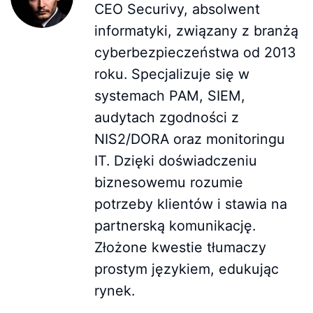
CEO Securivy, absolwent
informatyki, związany z branżą
cyberbezpieczeństwa od 2013
roku. Specjalizuje się w
systemach PAM, SIEM,
audytach zgodności z
NIS2/DORA oraz monitoringu
IT. Dzięki doświadczeniu
biznesowemu rozumie
potrzeby klientów i stawia na
partnerską komunikację.
Złożone kwestie tłumaczy
prostym językiem, edukując
rynek.