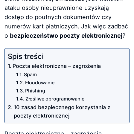
ataku osoby nieuprawnione uzyskają
dostęp do poufnych dokumentów czy
numerów kart płatniczych. Jak więc zadbać
o
bezpieczeństwo poczty elektronicznej
?
Spis treści
Poczta elektroniczna – zagrożenia
Spam
Floodowanie
Phishing
Złośliwe oprogramowanie
10 zasad bezpiecznego korzystania z
poczty elektronicznej
Poczta elektroniczna – zagrożenia