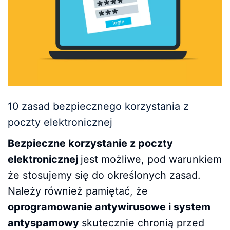
10 zasad bezpiecznego korzystania z
poczty elektronicznej
Bezpieczne korzystanie z poczty
elektronicznej
jest możliwe, pod warunkiem
że stosujemy się do określonych zasad.
Należy również pamiętać, że
oprogramowanie antywirusowe i system
antyspamowy
skutecznie chronią przed