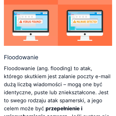
Floodowanie
Floodowanie (ang. flooding) to atak,
którego skutkiem jest zalanie poczty e-mail
dużą liczbą wiadomości – mogą one być
identyczne, puste lub zniekształcone. Jest
to swego rodzaju atak spamerski, a jego
celem może być
przepełnienie i