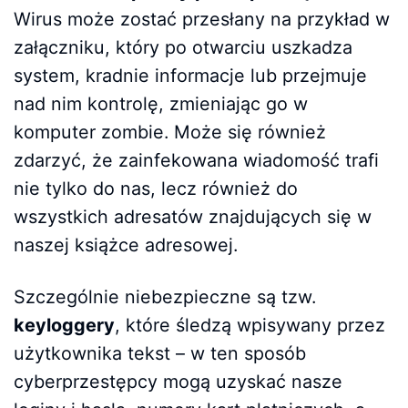
Wirus może zostać przesłany na przykład w
załączniku, który po otwarciu uszkadza
system, kradnie informacje lub przejmuje
nad nim kontrolę, zmieniając go w
komputer zombie. Może się również
zdarzyć, że zainfekowana wiadomość trafi
nie tylko do nas, lecz również do
wszystkich adresatów znajdujących się w
naszej książce adresowej.
Szczególnie niebezpieczne są tzw.
keyloggery
, które śledzą wpisywany przez
użytkownika tekst – w ten sposób
cyberprzestępcy mogą uzyskać nasze