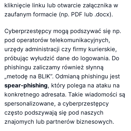
kliknięcie linku lub otwarcie załącznika w
zaufanym formacie (np. PDF lub .docx).
Cyberprzestępcy mogą podszywać się np.
pod operatorów telekomunikacyjnych,
urzędy administracji czy firmy kurierskie,
próbując wyłudzić dane do logowania. Do
phishingu zaliczamy również słynną
„metodę na BLIK”. Odmianą phishingu jest
spear-phishing
, który polega na ataku na
konkretnego adresata. Takie wiadomości są
spersonalizowane, a cyberprzestępcy
często podszywają się pod naszych
znajomych lub partnerów biznesowych.