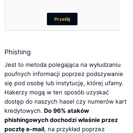
Phishing
Jest to metoda polegająca na wyłudzaniu
poufnych informacji poprzez podszywanie
się pod osobę lub instytucję, której ufamy.
Hakerzy mogą w ten sposób uzyskać
dostęp do naszych haseł czy numerów kart
kredytowych.
Do 96% ataków
phishingowych dochodzi właśnie przez
pocztę e-mail
, na przykład poprzez