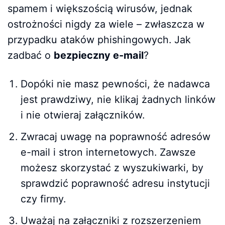
spamem i większością wirusów, jednak
ostrożności nigdy za wiele – zwłaszcza w
przypadku ataków phishingowych. Jak
zadbać o
bezpieczny e-mail
?
Dopóki nie masz pewności, że nadawca
jest prawdziwy, nie klikaj żadnych linków
i nie otwieraj załączników.
Zwracaj uwagę na poprawność adresów
e-mail i stron internetowych. Zawsze
możesz skorzystać z wyszukiwarki, by
sprawdzić poprawność adresu instytucji
czy firmy.
Uważaj na załączniki z rozszerzeniem