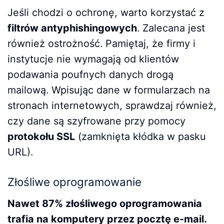
Jeśli chodzi o ochronę, warto korzystać z
filtrów antyphishingowych
. Zalecana jest
również ostrożność. Pamiętaj, że firmy i
instytucje nie wymagają od klientów
podawania poufnych danych drogą
mailową. Wpisując dane w formularzach na
stronach internetowych, sprawdzaj również,
czy dane są szyfrowane przy pomocy
protokołu SSL
(zamknięta kłódka w pasku
URL).
Złośliwe oprogramowanie
Nawet 87% złośliwego oprogramowania
trafia na komputery przez pocztę e-mail.