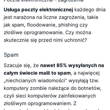
Usługa poczty elektronicznej
każdego dnia
jest narażona na liczne zagrożenia, takie
jak spam, floodowanie, phishing czy
złośliwe oprogramowanie. Czy można
skutecznie się przed nimi uchronić?
Spam
Szacuje się, że
nawet 85% wysyłanych na
całym świecie maili
to spam
, a najwięcej
„niechcianych wiadomości” wysyłają tzw.
komputery zombie należące do botnetów,
czyli sieci komputerów zainfekowanych
złośliwym oprogramowaniem. Z