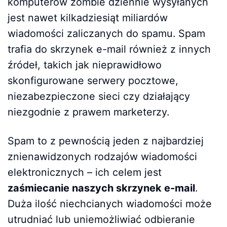
komputerów zombie dziennie wysyłanych
jest nawet kilkadziesiąt miliardów
wiadomości zaliczanych do spamu. Spam
trafia do skrzynek e-mail również z innych
źródeł, takich jak nieprawidłowo
skonfigurowane serwery pocztowe,
niezabezpieczone sieci czy działający
niezgodnie z prawem marketerzy.
Spam to z pewnością jeden z najbardziej
znienawidzonych rodzajów wiadomości
elektronicznych – ich celem jest
zaśmiecanie naszych skrzynek e-mail
.
Duża ilość niechcianych wiadomości może
utrudniać lub uniemożliwiać odbieranie