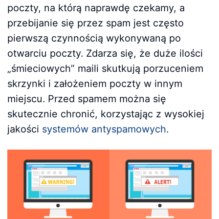
poczty, na którą naprawdę czekamy, a
przebijanie się przez spam jest często
pierwszą czynnością wykonywaną po
otwarciu poczty. Zdarza się, że duże ilości
„śmieciowych” maili skutkują porzuceniem
skrzynki i założeniem poczty w innym
miejscu. Przed spamem można się
skutecznie chronić, korzystając z wysokiej
jakości
systemów antyspamowych
.