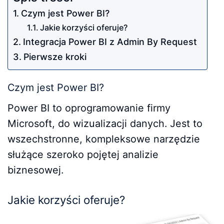
Czym jest Power BI?
Jakie korzyści oferuje?
Integracja Power BI z Admin By Request
Pierwsze kroki
Czym jest Power BI?
Power BI to oprogramowanie firmy
Microsoft, do wizualizacji danych. Jest to
wszechstronne, kompleksowe narzędzie
służące szeroko pojętej analizie
biznesowej.
Jakie korzyści oferuje?