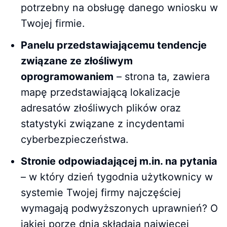
potrzebny na obsługę danego wniosku w
Twojej firmie.
Panelu przedstawiającemu tendencje
związane ze złośliwym
oprogramowaniem
– strona ta, zawiera
mapę przedstawiającą lokalizacje
adresatów złośliwych plików oraz
statystyki związane z incydentami
cyberbezpieczeństwa.
Stronie odpowiadającej m.in. na pytania
– w który dzień tygodnia użytkownicy w
systemie Twojej firmy najczęściej
wymagają podwyższonych uprawnień? O
jakiej porze dnia składają najwięcej