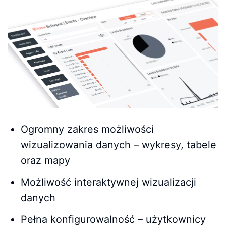
Ogromny zakres możliwości
wizualizowania danych – wykresy, tabele
oraz mapy
Możliwość interaktywnej wizualizacji
danych
Pełna konfigurowalność – użytkownicy