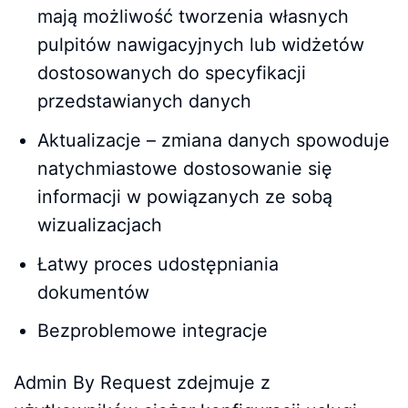
mają możliwość tworzenia własnych
pulpitów nawigacyjnych lub widżetów
dostosowanych do specyfikacji
przedstawianych danych
Aktualizacje – zmiana danych spowoduje
natychmiastowe dostosowanie się
informacji w powiązanych ze sobą
wizualizacjach
Łatwy proces udostępniania
dokumentów
Bezproblemowe integracje
Admin By Request zdejmuje z