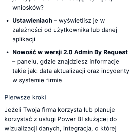
wniosków?
Ustawieniach
– wyświetlisz je w
zależności od użytkownika lub danej
aplikacji
Nowość w wersji 2.0 Admin By Request
– panelu, gdzie znajdziesz informacje
takie jak: data aktualizacji oraz incydenty
w systemie firmie.
Pierwsze kroki
Jeżeli Twoja firma korzysta lub planuje
korzystać z usługi Power BI służącej do
wizualizacji danych, integracja, o której