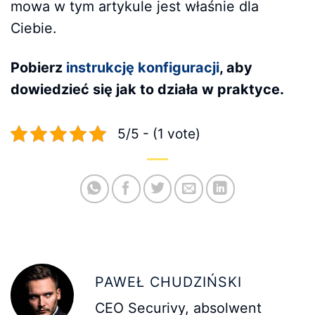
mowa w tym artykule jest właśnie dla
Ciebie.
Pobierz
instrukcję konfiguracji
, aby
dowiedzieć się jak to działa w praktyce.
5/5 - (1 vote)
PAWEŁ CHUDZIŃSKI
CEO Securivy, absolwent