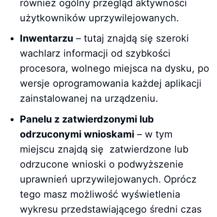
również ogólny przegląd aktywności
użytkowników uprzywilejowanych.
Inwentarzu
– tutaj znajdą się szeroki
wachlarz informacji od szybkości
procesora, wolnego miejsca na dysku, po
wersje oprogramowania każdej aplikacji
zainstalowanej na urządzeniu.
Panelu z zatwierdzonymi lub
odrzuconymi wnioskami
– w tym
miejscu znajdą się zatwierdzone lub
odrzucone wnioski o podwyższenie
uprawnień uprzywilejowanych. Oprócz
tego masz możliwość wyświetlenia
wykresu przedstawiającego średni czas