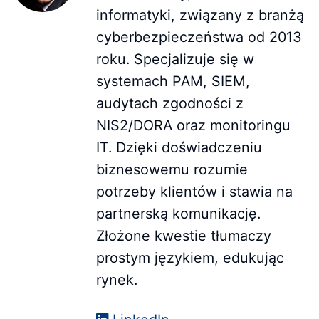
informatyki, związany z branżą
cyberbezpieczeństwa od 2013
roku. Specjalizuje się w
systemach PAM, SIEM,
audytach zgodności z
NIS2/DORA oraz monitoringu
IT. Dzięki doświadczeniu
biznesowemu rozumie
potrzeby klientów i stawia na
partnerską komunikację.
Złożone kwestie tłumaczy
prostym językiem, edukując
rynek.