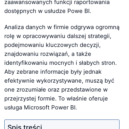
zaawansowanych funkcji raportowania
dostępnych w usłudze Powe BI.
Analiza danych w firmie odgrywa ogromną
rolę w opracowywaniu dalszej strategii,
podejmowaniu kluczowych decyzji,
znajdowaniu rozwiązań, a także
identyfikowaniu mocnych i słabych stron.
Aby zebrane informacje były jednak
efektywnie wykorzystywane, muszą być
one zrozumiałe oraz przedstawione w
przejrzystej formie. To właśnie oferuje
usługa Microsoft Power BI.
Spis treści