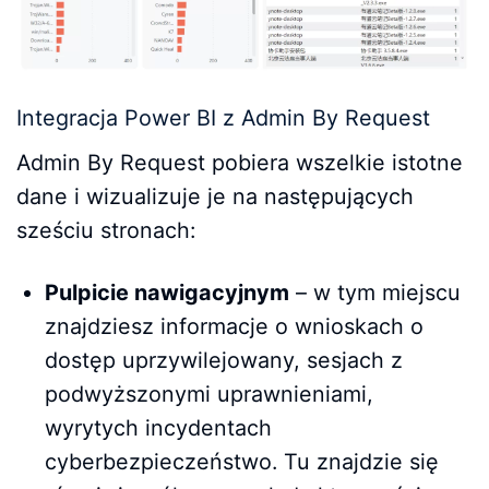
Integracja Power BI z Admin By Request
Admin By Request pobiera wszelkie istotne
dane i wizualizuje je na następujących
sześciu stronach:
Pulpicie nawigacyjnym
– w tym miejscu
znajdziesz informacje o wnioskach o
dostęp uprzywilejowany, sesjach z
podwyższonymi uprawnieniami,
wyrytych incydentach
cyberbezpieczeństwo. Tu znajdzie się