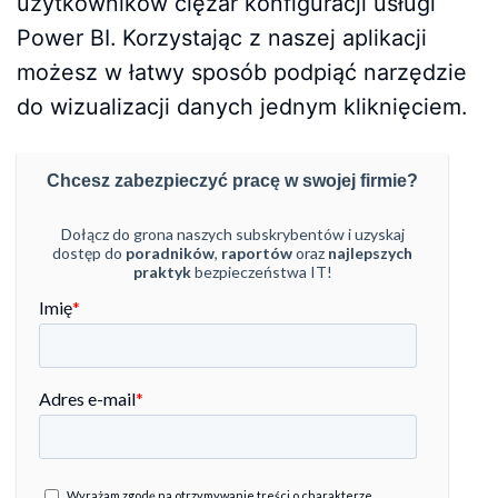
użytkowników ciężar konfiguracji usługi
Power BI. Korzystając z naszej aplikacji
możesz w łatwy sposób podpiąć narzędzie
do wizualizacji danych jednym kliknięciem.