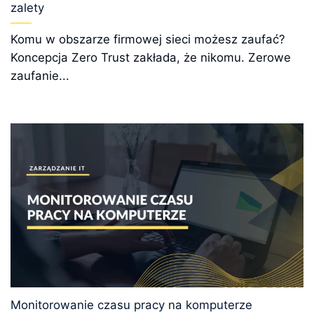
zalety
Komu w obszarze firmowej sieci możesz zaufać?
Koncepcja Zero Trust zakłada, że nikomu. Zerowe
zaufanie...
Monitorowanie czasu pracy na komputerze