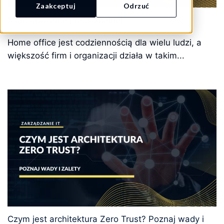
Zaakceptuj
Odrzuć
Monitorowanie pracy zdalnej
Home office jest codziennością dla wielu ludzi, a
większość firm i organizacji działa w takim...
Czym jest architektura Zero Trust? Poznaj wady i