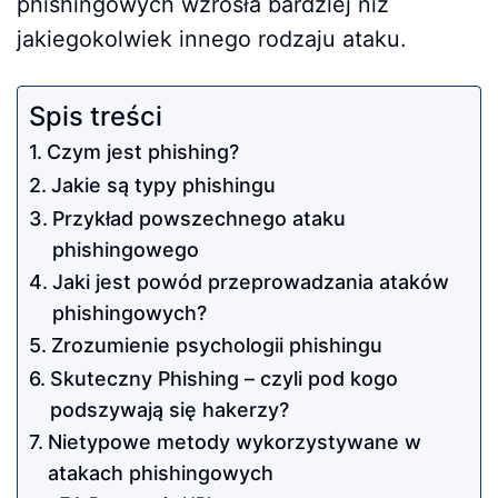
phishingowych wzrosła bardziej niż
jakiegokolwiek innego rodzaju ataku.
Spis treści
Czym jest phishing?
Jakie są typy phishingu
Przykład powszechnego ataku
phishingowego
Jaki jest powód przeprowadzania ataków
phishingowych?
Zrozumienie psychologii phishingu
Skuteczny Phishing – czyli pod kogo
podszywają się hakerzy?
Nietypowe metody wykorzystywane w
atakach phishingowych