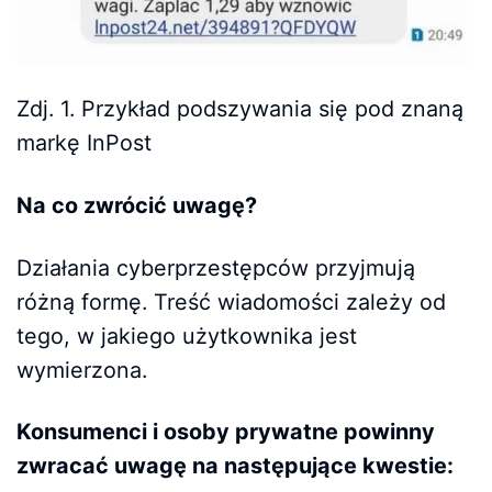
Zdj. 1. Przykład podszywania się pod znaną
markę InPost
Na co zwrócić uwagę?
Działania cyberprzestępców przyjmują
różną formę. Treść wiadomości zależy od
tego, w jakiego użytkownika jest
wymierzona.
Konsumenci i osoby prywatne powinny
zwracać uwagę na następujące kwestie: