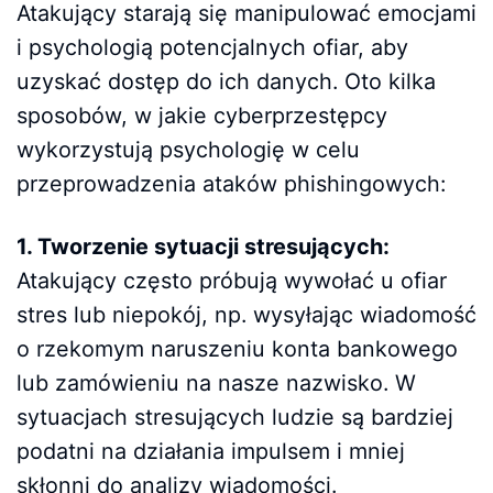
Atakujący starają się manipulować emocjami
i psychologią potencjalnych ofiar, aby
uzyskać dostęp do ich danych. Oto kilka
sposobów, w jakie cyberprzestępcy
wykorzystują psychologię w celu
przeprowadzenia ataków phishingowych:
1. Tworzenie sytuacji stresujących:
Atakujący często próbują wywołać u ofiar
stres lub niepokój, np. wysyłając wiadomość
o rzekomym naruszeniu konta bankowego
lub zamówieniu na nasze nazwisko. W
sytuacjach stresujących ludzie są bardziej
podatni na działania impulsem i mniej
skłonni do analizy wiadomości.