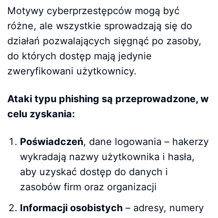
Motywy cyberprzestępców mogą być
różne, ale wszystkie sprowadzają się do
działań pozwalających sięgnąć po zasoby,
do których dostęp mają jedynie
zweryfikowani użytkownicy.
Ataki typu phishing są przeprowadzone, w
celu zyskania:
Poświadczeń
, dane logowania – hakerzy
wykradają nazwy użytkownika i hasła,
aby uzyskać dostęp do danych i
zasobów firm oraz organizacji
Informacji osobistych
– adresy, numery