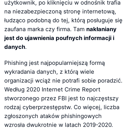
użytkownik, po kliknięciu w odnośnik trafia
na niezabezpieczoną stronę internetową,
łudząco podobną do tej, którą posługuje się
zaufana marka czy firma. Tam
nakłaniany
jest do ujawnienia poufnych informacji i
danych
.
Phishing jest najpopularniejszą formą
wykradania danych, z którą wiele
organizacji wciąż nie potrafi sobie poradzić.
Według 2020 Internet Crime Report
stworzonego przez FBI jest to najczęstszy
rodzaj cyberprzestępstw. Co więcej, liczba
zgłoszonych ataków phishingowych
wzrosła dwukrotnie w latach 2019-2020.