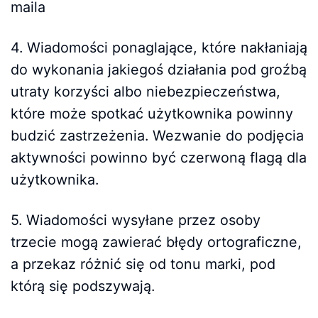
maila
4. Wiadomości ponaglające, które nakłaniają
do wykonania jakiegoś działania pod groźbą
utraty korzyści albo niebezpieczeństwa,
które może spotkać użytkownika powinny
budzić zastrzeżenia. Wezwanie do podjęcia
aktywności powinno być czerwoną flagą dla
użytkownika.
5. Wiadomości wysyłane przez osoby
trzecie mogą zawierać błędy ortograficzne,
a przekaz różnić się od tonu marki, pod
którą się podszywają.