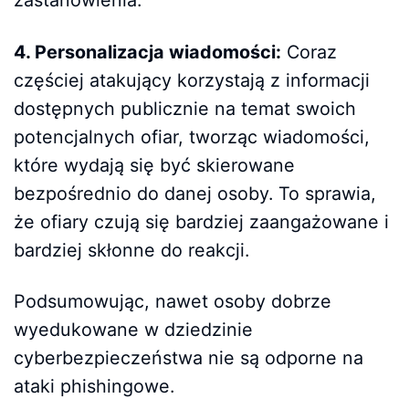
4. Personalizacja wiadomości:
Coraz
częściej atakujący korzystają z informacji
dostępnych publicznie na temat swoich
potencjalnych ofiar, tworząc wiadomości,
które wydają się być skierowane
bezpośrednio do danej osoby. To sprawia,
że ofiary czują się bardziej zaangażowane i
bardziej skłonne do reakcji.
Podsumowując, nawet osoby dobrze
wyedukowane w dziedzinie
cyberbezpieczeństwa nie są odporne na
ataki phishingowe.