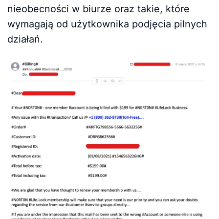
nieobecności w biurze oraz takie, które
wymagają od użytkownika podjęcia pilnych
działań.