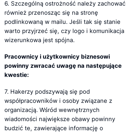
6. Szczególną ostrożność należy zachować
również przenosząc się na stronę
podlinkowaną w mailu. Jeśli tak się stanie
warto przyjrzeć się, czy logo i komunikacja
wizerunkowa jest spójna.
Pracownicy i użytkownicy biznesowi
powinny zwracać uwagę na następujące
kwestie:
7. Hakerzy podszywają się pod
współpracowników i osoby związane z
organizacją. Wśród wewnętrznych
wiadomości największe obawy powinny
budzić te, zawierające informację o