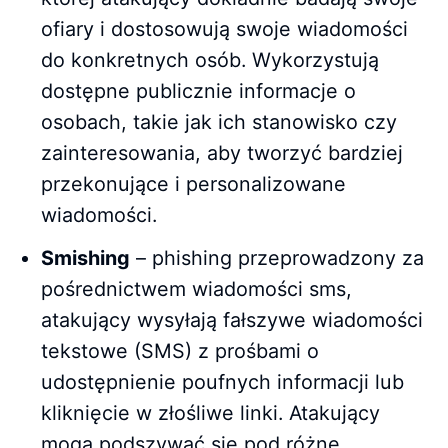
ofiary i dostosowują swoje wiadomości
do konkretnych osób. Wykorzystują
dostępne publicznie informacje o
osobach, takie jak ich stanowisko czy
zainteresowania, aby tworzyć bardziej
przekonujące i personalizowane
wiadomości.
Smishing
– phishing przeprowadzony za
pośrednictwem wiadomości sms,
atakujący wysyłają fałszywe wiadomości
tekstowe (SMS) z prośbami o
udostępnienie poufnych informacji lub
kliknięcie w złośliwe linki. Atakujący
mogą podszywać się pod różne