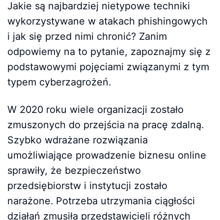
Jakie są najbardziej nietypowe techniki
wykorzystywane w atakach phishingowych
i jak się przed nimi chronić? Zanim
odpowiemy na to pytanie, zapoznajmy się z
podstawowymi pojęciami związanymi z tym
typem cyberzagrożeń.
W 2020 roku wiele organizacji zostało
zmuszonych do przejścia na pracę zdalną.
Szybko wdrażane rozwiązania
umożliwiające prowadzenie biznesu online
sprawiły, że bezpieczeństwo
przedsiębiorstw i instytucji zostało
narażone. Potrzeba utrzymania ciągłości
działań zmusiła przedstawicieli różnych