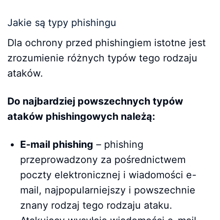
Jakie są typy phishingu
Dla ochrony przed phishingiem istotne jest
zrozumienie różnych typów tego rodzaju
ataków.
Do najbardziej powszechnych typów
ataków phishingowych należą:
E-mail phishing
– phishing
przeprowadzony za pośrednictwem
poczty elektronicznej i wiadomości e-
mail, najpopularniejszy i powszechnie
znany rodzaj tego rodzaju ataku.