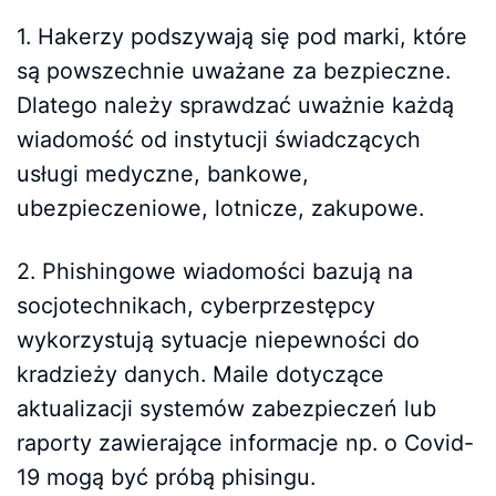
1. Hakerzy podszywają się pod marki, które
są powszechnie uważane za bezpieczne.
Dlatego należy sprawdzać uważnie każdą
wiadomość od instytucji świadczących
usługi medyczne, bankowe,
ubezpieczeniowe, lotnicze, zakupowe.
2. Phishingowe wiadomości bazują na
socjotechnikach, cyberprzestępcy
wykorzystują sytuacje niepewności do
kradzieży danych. Maile dotyczące
aktualizacji systemów zabezpieczeń lub
raporty zawierające informacje np. o Covid-
19 mogą być próbą phisingu.