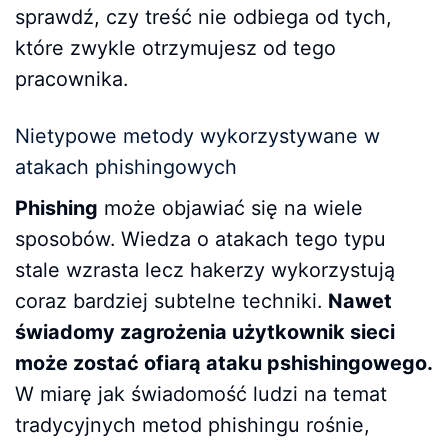
sprawdź, czy treść nie odbiega od tych,
które zwykle otrzymujesz od tego
pracownika.
Nietypowe metody wykorzystywane w
atakach phishingowych
Phishing
może objawiać się na wiele
sposobów. Wiedza o atakach tego typu
stale wzrasta lecz hakerzy wykorzystują
coraz bardziej subtelne techniki.
Nawet
świadomy zagrożenia użytkownik sieci
może zostać ofiarą ataku pshishingowego.
W miarę jak świadomość ludzi na temat
tradycyjnych metod phishingu rośnie,