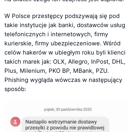
W Polsce przestępcy podszywają się pod
takie instytucje jak banki, dostawców usług
telefonicznych i internetowych, firmy
kurierskie, firmy ubezpieczeniowe. Wśród
celów hakerów w ubiegłym roku byli klienci
takich marek jak: OLX, Allegro, InPost, DHL,
Plus, Milenium, PKO BP, MBank, PZU.
Phishing wygląda wówczas w następujący
sposób: