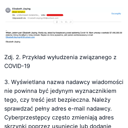
Zdj. 2. Przykład wyłudzenia związanego z
COVID-19
3. Wyświetlana nazwa nadawcy wiadomości
nie powinna być jedynym wyznacznikiem
tego, czy treść jest bezpieczna. Należy
sprawdzać pełny adres e-mail nadawcy.
Cyberprzestępcy często zmieniają adres
skrzynki poprzez usunięcie lub dodanie