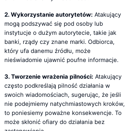
2. Wykorzystanie autorytetów:
Atakujący
mogą podszywać się pod osoby lub
instytucje o dużym autorytecie, takie jak
banki, rządy czy znane marki. Odbiorca,
który ufa danemu źródłu, może
nieświadomie ujawnić poufne informacje.
3. Tworzenie wrażenia pilności:
Atakujący
często podkreślają pilność działania w
swoich wiadomościach, sugerując, że jeśli
nie podejmiemy natychmiastowych kroków,
to poniesiemy poważne konsekwencje. To
może skłonić ofiary do działania bez
zastanowienia.