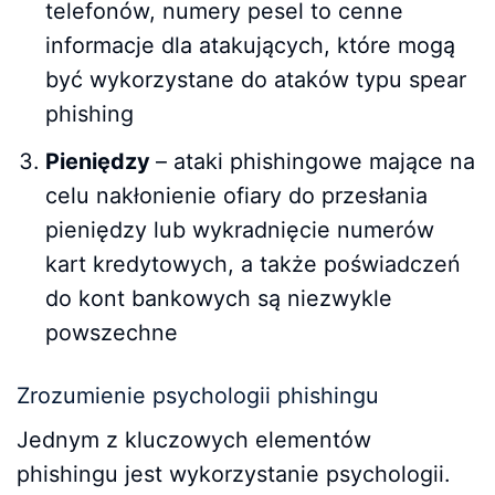
telefonów, numery pesel to cenne
informacje dla atakujących, które mogą
być wykorzystane do ataków typu spear
phishing
Pieniędzy
– ataki phishingowe mające na
celu nakłonienie ofiary do przesłania
pieniędzy lub wykradnięcie numerów
kart kredytowych, a także poświadczeń
do kont bankowych są niezwykle
powszechne
Zrozumienie psychologii phishingu
Jednym z kluczowych elementów
phishingu jest wykorzystanie psychologii.