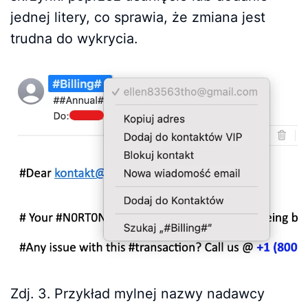
jednej litery, co sprawia, że zmiana jest
trudna do wykrycia.
Zdj. 3. Przykład mylnej nazwy nadawcy