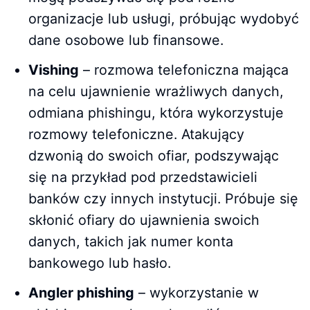
organizacje lub usługi, próbując wydobyć
dane osobowe lub finansowe.
Vishing
– rozmowa telefoniczna mająca
na celu ujawnienie wrażliwych danych,
odmiana phishingu, która wykorzystuje
rozmowy telefoniczne. Atakujący
dzwonią do swoich ofiar, podszywając
się na przykład pod przedstawicieli
banków czy innych instytucji. Próbuje się
skłonić ofiary do ujawnienia swoich
danych, takich jak numer konta
bankowego lub hasło.
Angler phishing
– wykorzystanie w