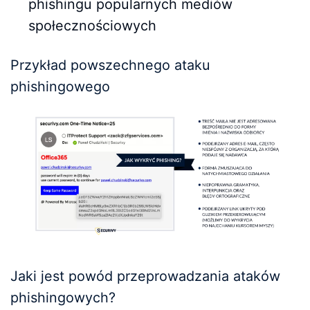
phishingu popularnych mediów
społecznościowych
Przykład powszechnego ataku
phishingowego
Jaki jest powód przeprowadzania ataków
phishingowych?