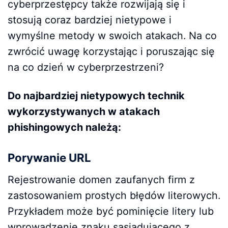
cyberprzestępcy także rozwijają się i
stosują coraz bardziej nietypowe i
wymyślne metody w swoich atakach. Na co
zwrócić uwagę korzystając i poruszając się
na co dzień w cyberprzestrzeni?
Do najbardziej nietypowych technik
wykorzystywanych w atakach
phishingowych należą:
Porywanie URL
Rejestrowanie domen zaufanych firm z
zastosowaniem prostych błędów literowych.
Przykładem może być pominięcie litery lub
wprowadzenie znaku sąsiadującego z