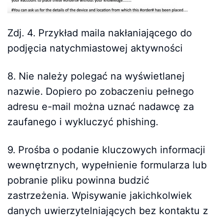
Zdj. 4. Przykład maila nakłaniającego do
podjęcia natychmiastowej aktywności
8. Nie należy polegać na wyświetlanej
nazwie. Dopiero po zobaczeniu pełnego
adresu e-mail można uznać nadawcę za
zaufanego i wykluczyć phishing.
9. Prośba o podanie kluczowych informacji
wewnętrznych, wypełnienie formularza lub
pobranie pliku powinna budzić
zastrzeżenia. Wpisywanie jakichkolwiek
danych uwierzytelniających bez kontaktu z