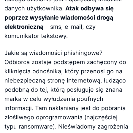
danych użytkownika.
Atak odbywa się
poprzez wysyłanie wiadomości drogą
elektroniczną
– sms, e-mail, czy
komunikator tekstowy.
Jakie są wiadomości phishingowe?
Odbiorca zostaje podstępem zachęcony do
kliknięcia odnośnika, który przenosi go na
niebezpieczną stronę internetową, łudząco
podobną do tej, którą posługuje się znana
marka w celu wyłudzenia poufnych
informacji. Tam nakłaniany jest do pobrania
złośliwego oprogramowania (najczęściej
typu ransomware). Nieświadomy zagrożenia