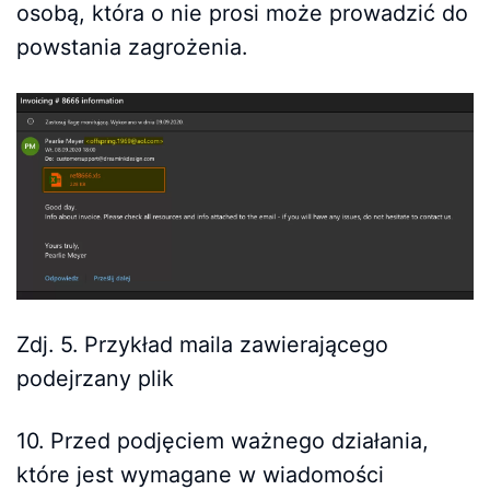
osobą, która o nie prosi może prowadzić do
powstania zagrożenia.
Zdj. 5. Przykład maila zawierającego
podejrzany plik
10. Przed podjęciem ważnego działania,
które jest wymagane w wiadomości