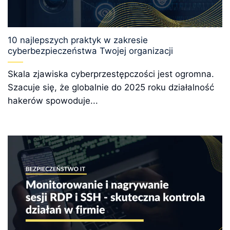
10 najlepszych praktyk w zakresie
cyberbezpieczeństwa Twojej organizacji
Skala zjawiska cyberprzestępczości jest ogromna.
Szacuje się, że globalnie do 2025 roku działalność
hakerów spowoduje...