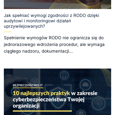
Jak spełniać wymogi zgodności z RODO dzięki
audytowi i monitoringowi działań
uprzywilejowanych?
Spełnienie wymogów RODO nie ogranicza się do
jednorazowego wdrożenia procedur, ale wymaga
ciągłego nadzoru, dokumentacji...