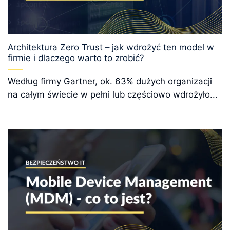
Architektura Zero Trust – jak wdrożyć ten model w
firmie i dlaczego warto to zrobić?
Według firmy Gartner, ok. 63% dużych organizacji
na całym świecie w pełni lub częściowo wdrożyło...