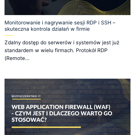
Monitorowanie i nagrywanie sesji RDP i SSH –
skuteczna kontrola działań w firmie
Zdalny dostęp do serwerów i systemów jest już
standardem w wielu firmach. Protokół RDP
(Remote...