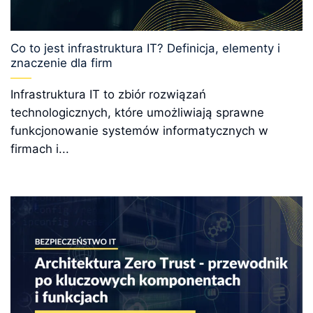
Co to jest infrastruktura IT? Definicja, elementy i
znaczenie dla firm
Infrastruktura IT to zbiór rozwiązań
technologicznych, które umożliwiają sprawne
funkcjonowanie systemów informatycznych w
firmach i...