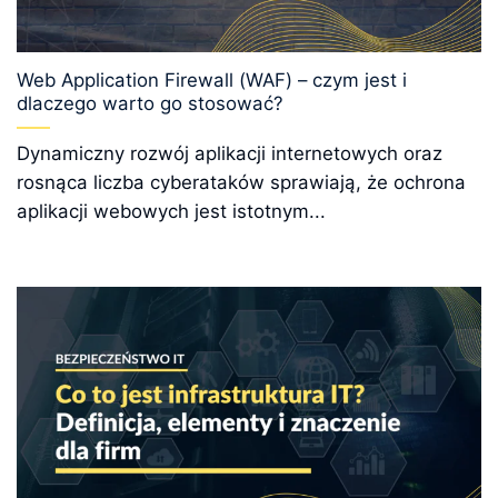
Web Application Firewall (WAF) – czym jest i
dlaczego warto go stosować?
Dynamiczny rozwój aplikacji internetowych oraz
rosnąca liczba cyberataków sprawiają, że ochrona
aplikacji webowych jest istotnym...