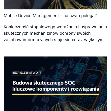
Mobile Device Management – na czym polega?
Konieczność stopniowego wdrażania i usprawniania
skutecznych mechanizmów ochrony swoich
zasobów informacyjnych staje się coraz większym...