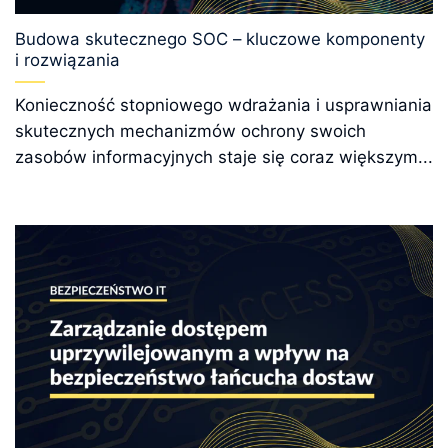
Budowa skutecznego SOC – kluczowe komponenty
i rozwiązania
Konieczność stopniowego wdrażania i usprawniania
skutecznych mechanizmów ochrony swoich
zasobów informacyjnych staje się coraz większym...