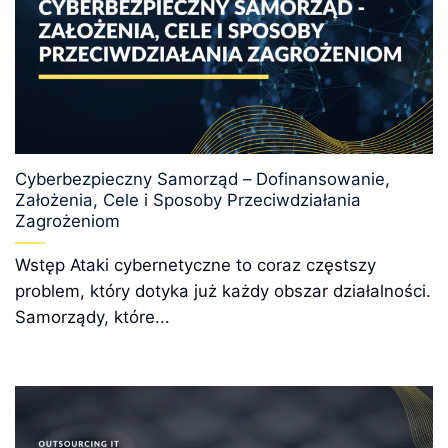
Cyberbezpieczny Samorząd – Dofinansowanie,
Założenia, Cele i Sposoby Przeciwdziałania
Zagrożeniom
Wstęp Ataki cybernetyczne to coraz częstszy
problem, który dotyka już każdy obszar działalności.
Samorządy, które...