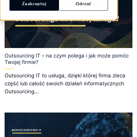
Zaakceptuj
Odrzuć
Outsourcing IT – na czym polega i jak może pomóc
Twojej firmie?
Outsourcing IT to usługa, dzięki której firma zleca
część lub całość swoich działań informatycznych
Outsourcing...