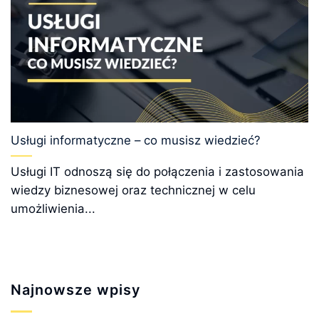
Usługi informatyczne – co musisz wiedzieć?
Usługi IT odnoszą się do połączenia i zastosowania
wiedzy biznesowej oraz technicznej w celu
umożliwienia...
Najnowsze wpisy