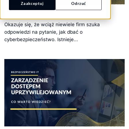
Zaakceptuj
Odrzuć
Jak zwiększyć cyberbezpieczeństwo?
Okazuje się, że wciąż niewiele firm szuka
odpowiedzi na pytanie, jak dbać o
cyberbezpieczeństwo. Istnieje...