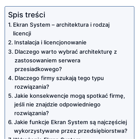
Spis treści
Ekran System – architektura i rodzaj
licencji
Instalacja i licencjonowanie
Dlaczego warto wybrać architekturę z
zastosowaniem serwera
przesiadkowego?
Dlaczego firmy szukają tego typu
rozwiązania?
Jakie konsekwencje mogą spotkać firmę,
jeśli nie znajdzie odpowiedniego
rozwiązania?
Jakie funkcje Ekran System są najczęściej
wykorzystywane przez przedsiębiorstwa?