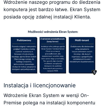
Wdrożenie naszego programu do śledzenia
komputera jest bardzo łatwe. Ekran System
posiada opcję zdalnej instalacji Klienta.
Instalacja i licencjonowanie
Wdrożenie Ekran System w wersji On-
Premise polega na instalacji komponentu