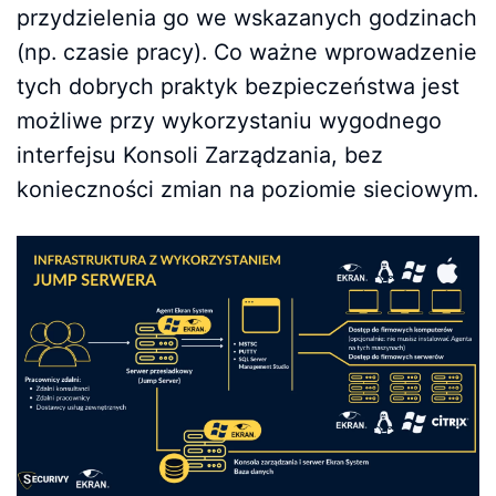
przydzielenia go we wskazanych godzinach
(np. czasie pracy). Co ważne wprowadzenie
tych dobrych praktyk bezpieczeństwa jest
możliwe przy wykorzystaniu wygodnego
interfejsu Konsoli Zarządzania, bez
konieczności zmian na poziomie sieciowym.