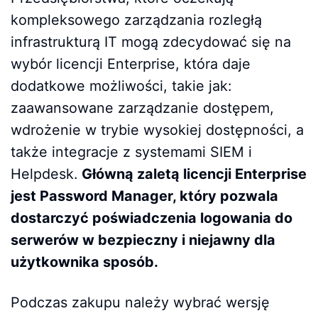
kompleksowego zarządzania rozległą
infrastrukturą IT mogą zdecydować się na
wybór licencji Enterprise, która daje
dodatkowe możliwości, takie jak:
zaawansowane zarządzanie dostępem,
wdrożenie w trybie wysokiej dostępności, a
także integracje z systemami SIEM i
Helpdesk.
Główną zaletą licencji Enterprise
jest Password Manager, który pozwala
dostarczyć poświadczenia logowania do
serwerów w bezpieczny i niejawny dla
użytkownika sposób.
Podczas zakupu należy wybrać wersję