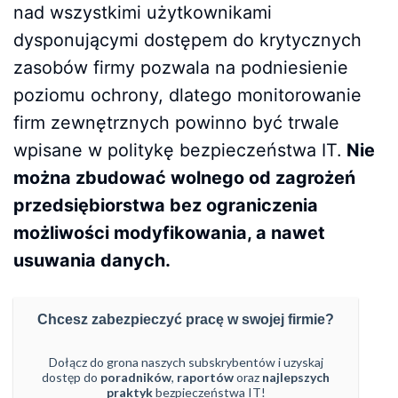
nad wszystkimi użytkownikami
dysponującymi dostępem do krytycznych
zasobów firmy pozwala na podniesienie
poziomu ochrony, dlatego monitorowanie
firm zewnętrznych powinno być trwale
wpisane w politykę bezpieczeństwa IT.
Nie
można zbudować wolnego od zagrożeń
przedsiębiorstwa bez ograniczenia
możliwości modyfikowania, a nawet
usuwania danych.