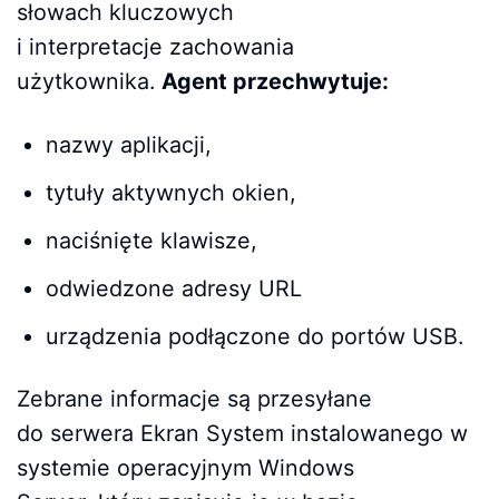
słowach kluczowych
i interpretacje zachowania
użytkownika.
Agent przechwytuje:
nazwy aplikacji,
tytuły aktywnych okien,
naciśnięte klawisze,
odwiedzone adresy URL
urządzenia podłączone do portów USB.
Zebrane informacje są przesyłane
do serwera Ekran System instalowanego w
systemie operacyjnym Windows