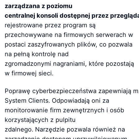
zarządzana z poziomu
centralnej konsoli dostępnej przez przegląd
rejestrowane przez program są
przechowywane na firmowych serwerach w
postaci zaszyfrowanych plików, co pozwala
na pełną kontrolę nad
zgromadzonymi nagraniami, które pozostają
w firmowej sieci.
Poprawę cyberbezpieczeństwa zapewniają m.i
System Clients. Odpowiadają oni za
monitorowanie firm zewnętrznych i osób
korzystających z pulpitu
zdalnego. Narzędzie pozwala również na
zarządzanie dostępem uprzywilejowanym