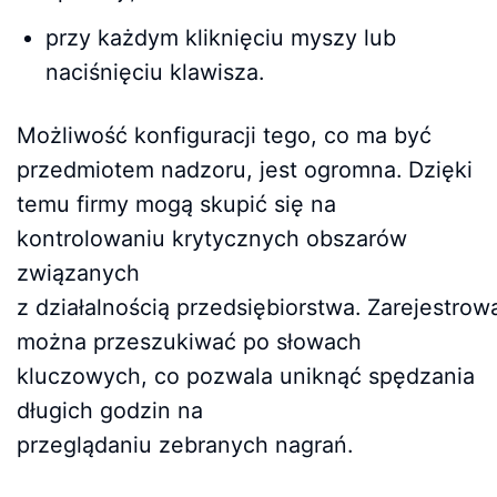
przy każdym kliknięciu myszy lub
naciśnięciu klawisza.
Możliwość konfiguracji tego, co ma być
przedmiotem nadzoru, jest ogromna. Dzięki
temu firmy mogą skupić się na
kontrolowaniu krytycznych obszarów
związanych
z działalnością przedsiębiorstwa. Zarejestrow
można przeszukiwać po słowach
kluczowych, co pozwala uniknąć spędzania
długich godzin na
przeglądaniu zebranych nagrań.