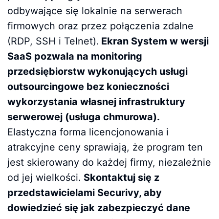
odbywające się lokalnie na serwerach
firmowych oraz przez połączenia zdalne
(RDP, SSH i Telnet).
Ekran System w wersji
SaaS pozwala na monitoring
przedsiębiorstw wykonujących usługi
outsourcingowe bez konieczności
wykorzystania własnej infrastruktury
serwerowej (usługa chmurowa).
Elastyczna forma licencjonowania i
atrakcyjne ceny sprawiają, że program ten
jest skierowany do każdej firmy, niezależnie
od jej wielkości.
Skontaktuj się z
przedstawicielami Securivy, aby
dowiedzieć się jak zabezpieczyć dane