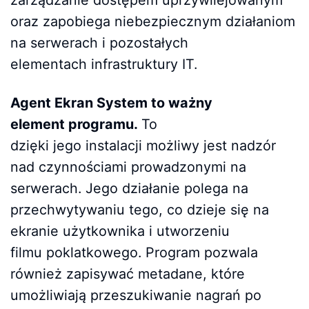
oraz zapobiega niebezpiecznym działaniom
na serwerach i pozostałych
elementach infrastruktury IT.
Agent Ekran System to ważny
element programu.
To
dzięki jego instalacji możliwy jest nadzór
nad czynnościami prowadzonymi na
serwerach. Jego działanie polega na
przechwytywaniu tego, co dzieje się na
ekranie użytkownika i utworzeniu
filmu poklatkowego. Program pozwala
również zapisywać metadane, które
umożliwiają przeszukiwanie nagrań po