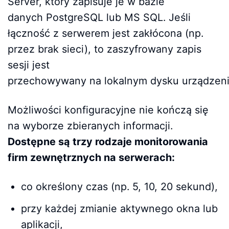
Server, który zapisuje je w bazie
danych PostgreSQL lub MS SQL. Jeśli
łączność z serwerem jest zakłócona (np.
przez brak sieci), to zaszyfrowany zapis
sesji jest
przechowywany na lokalnym dysku urządzen
Możliwości konfiguracyjne nie kończą się
na wyborze zbieranych informacji.
Dostępne są trzy rodzaje monitorowania
firm zewnętrznych na serwerach:
co określony czas (np. 5, 10, 20 sekund),
przy każdej zmianie aktywnego okna lub
aplikacji,