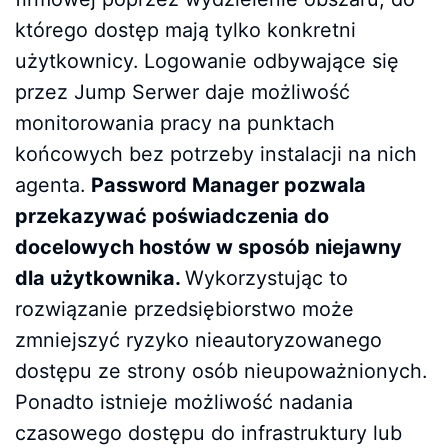
którego dostęp mają tylko konkretni
użytkownicy. Logowanie odbywające się
przez Jump Serwer daje możliwość
monitorowania pracy na punktach
końcowych bez potrzeby instalacji na nich
agenta.
Password Manager pozwala
przekazywać poświadczenia do
docelowych hostów w sposób niejawny
dla użytkownika.
Wykorzystując to
rozwiązanie przedsiębiorstwo może
zmniejszyć ryzyko nieautoryzowanego
dostępu ze strony osób nieupoważnionych.
Ponadto istnieje możliwość nadania
czasowego dostępu do infrastruktury lub