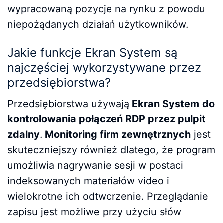
wypracowaną pozycje na rynku z powodu
niepożądanych działań użytkowników.
Jakie funkcje Ekran System są
najczęściej wykorzystywane przez
przedsiębiorstwa?
Przedsiębiorstwa używają
Ekran System
do
kontrolowania połączeń RDP przez pulpit
zdalny
.
Monitoring firm zewnętrznych
jest
skuteczniejszy również dlatego, że program
umożliwia nagrywanie sesji w postaci
indeksowanych materiałów video i
wielokrotne ich odtworzenie. Przeglądanie
zapisu jest możliwe przy użyciu słów