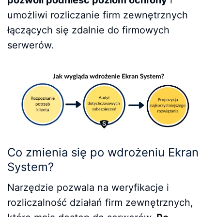
umożliwi rozliczanie firm zewnętrznych
łączących się zdalnie do firmowych
serwerów.
Co zmienia się po wdrożeniu Ekran
System?
Narzędzie pozwala na weryfikacje i
rozliczalność działań firm zewnętrznych,