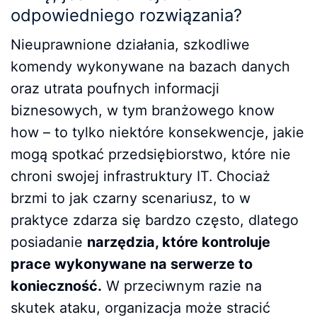
odpowiedniego rozwiązania?
Nieuprawnione działania, szkodliwe
komendy wykonywane na bazach danych
oraz utrata poufnych informacji
biznesowych, w tym branżowego know
how – to tylko niektóre konsekwencje, jakie
mogą spotkać przedsiębiorstwo, które nie
chroni swojej infrastruktury IT. Chociaż
brzmi to jak czarny scenariusz, to w
praktyce zdarza się bardzo często, dlatego
posiadanie
narzędzia, które kontroluje
prace wykonywane na serwerze to
konieczność.
W przeciwnym razie na
skutek ataku, organizacja może stracić