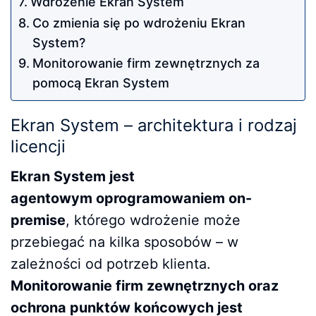
Wdrożenie Ekran System
Co zmienia się po wdrożeniu Ekran
System?
Monitorowanie firm zewnętrznych za
pomocą Ekran System
Ekran System – architektura i rodzaj
licencji
Ekran System jest
agentowym oprogramowaniem on-
premise
, którego wdrożenie może
przebiegać na kilka sposobów – w
zależności od potrzeb klienta.
Monitorowanie firm zewnętrznych oraz
ochrona punktów końcowych jest