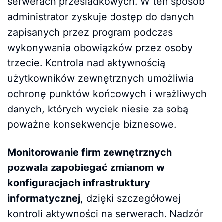
serwerach przesiadkowych. W ten sposób
administrator zyskuje dostęp do danych
zapisanych przez program podczas
wykonywania obowiązków przez osoby
trzecie. Kontrola nad aktywnością
użytkowników zewnętrznych umożliwia
ochronę punktów końcowych i wrażliwych
danych, których wyciek niesie za sobą
poważne konsekwencje biznesowe.
Monitorowanie firm zewnętrznych
pozwala zapobiegać zmianom w
konfiguracjach infrastruktury
informatycznej
, dzięki szczegółowej
kontroli aktywności na serwerach. Nadzór