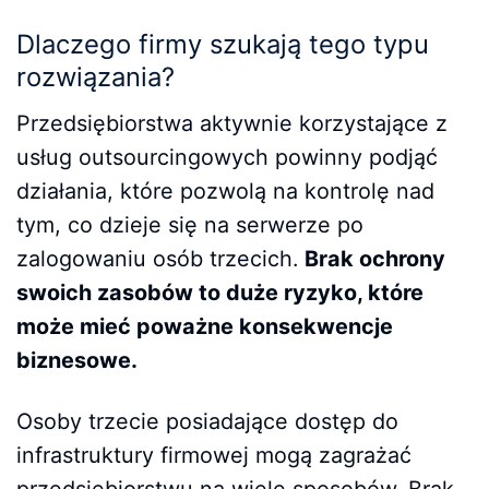
Dlaczego firmy szukają tego typu
rozwiązania?
Przedsiębiorstwa aktywnie korzystające z
usług outsourcingowych powinny podjąć
działania, które pozwolą na kontrolę nad
tym, co dzieje się na serwerze po
zalogowaniu osób trzecich.
Brak ochrony
swoich zasobów to duże ryzyko, które
może mieć poważne konsekwencje
biznesowe.
Osoby trzecie posiadające dostęp do
infrastruktury firmowej mogą zagrażać