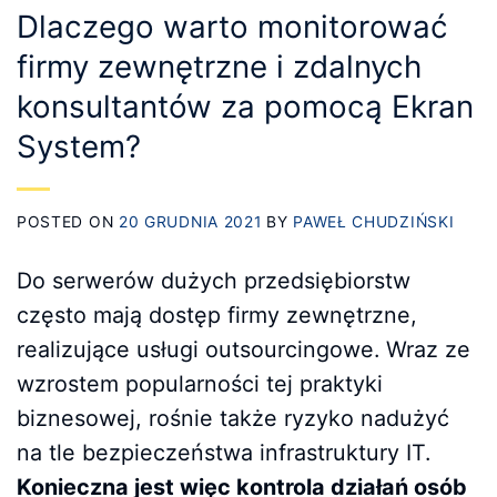
Dlaczego warto monitorować
firmy zewnętrzne i zdalnych
konsultantów za pomocą Ekran
System?
POSTED ON
20 GRUDNIA 2021
BY
PAWEŁ CHUDZIŃSKI
Do serwerów dużych przedsiębiorstw
często mają dostęp firmy zewnętrzne,
realizujące usługi outsourcingowe. Wraz ze
wzrostem popularności tej praktyki
biznesowej, rośnie także ryzyko nadużyć
na tle bezpieczeństwa infrastruktury IT.
Konieczna jest więc kontrola działań osób