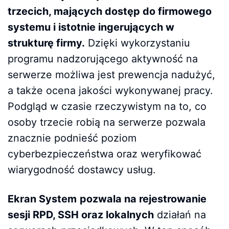
trzecich, mających dostęp do firmowego
systemu i istotnie ingerujących w
strukturę firmy.
Dzięki wykorzystaniu
programu nadzorującego aktywność na
serwerze możliwa jest prewencja nadużyć,
a także ocena jakości wykonywanej pracy.
Podgląd w czasie rzeczywistym na to, co
osoby trzecie robią na serwerze pozwala
znacznie podnieść poziom
cyberbezpieczeństwa oraz weryfikować
wiarygodność dostawcy usług.
Ekran System
pozwala na rejestrowanie
sesji RPD, SSH oraz lokalnych
działań na