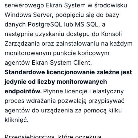
serwerowego Ekran System w środowisku
Windows Server, podpięciu się do bazy
danych PostgreSQL lub MS SQL, a
następnie uzyskaniu dostępu do Konsoli
Zarządzania oraz zainstalowaniu na każdym
monitorowanym punkcie końcowym
agentów Ekran System Client.
Standardowe licencjonowanie zależne jest
jedynie od liczby monitorowanych
endpointów.
Płynne licencje i elastyczny
proces wdrażania pozwalają przypisywać
agentów do urządzenia za pomocą kilku
kliknięć.
Przedsiębiorstwa, które oczekują