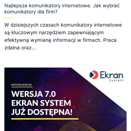
Najlepsze komunikatory internetowe. Jak wybrać
komunikatory dla firm?
W dzisiejszych czasach komunikatory internetowe
są kluczowym narzędziem zapewniającym
efektywną wymianę informacji w firmach. Praca
zdalna oraz...