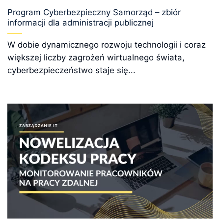
Program Cyberbezpieczny Samorząd – zbiór
informacji dla administracji publicznej
W dobie dynamicznego rozwoju technologii i coraz
większej liczby zagrożeń wirtualnego świata,
cyberbezpieczeństwo staje się...