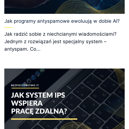
Jak programy antyspamowe ewoluują w dobie AI?
Jak radzić sobie z niechcianymi wiadomościami?
Jednym z rozwiązań jest specjalny system –
antyspam. Co...