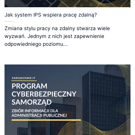
Jak system IPS wspiera pracę zdalną?
Zmiana stylu pracy na zdalny stwarza wiele
wyzwań. Jednym z nich jest zapewnienie
odpowiedniego poziomu...