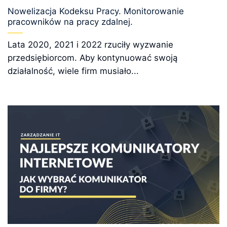
Nowelizacja Kodeksu Pracy. Monitorowanie
pracowników na pracy zdalnej.
Lata 2020, 2021 i 2022 rzuciły wyzwanie
przedsiębiorcom. Aby kontynuować swoją
działalność, wiele firm musiało...