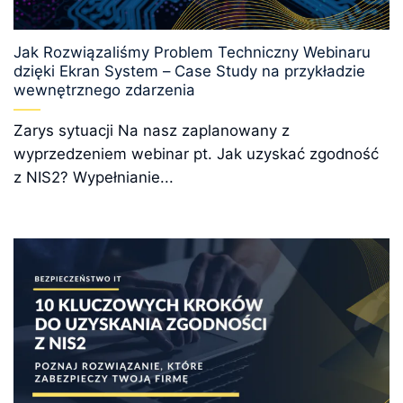
Jak Rozwiązaliśmy Problem Techniczny Webinaru
dzięki Ekran System – Case Study na przykładzie
wewnętrznego zdarzenia
Zarys sytuacji Na nasz zaplanowany z
wyprzedzeniem webinar pt. Jak uzyskać zgodność
z NIS2? Wypełnianie...