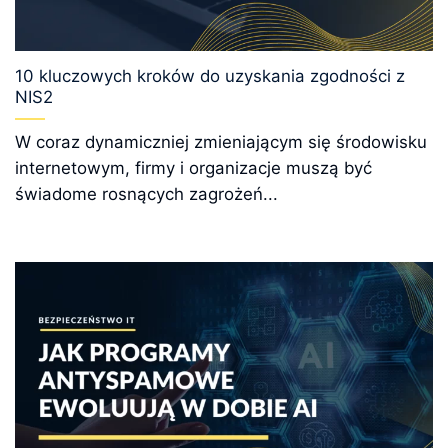
10 kluczowych kroków do uzyskania zgodności z
NIS2
W coraz dynamiczniej zmieniającym się środowisku
internetowym, firmy i organizacje muszą być
świadome rosnących zagrożeń...