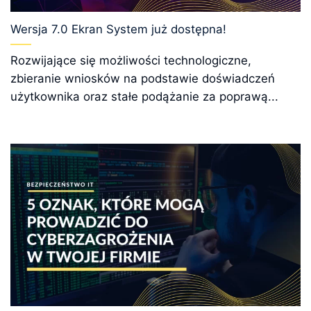
Wersja 7.0 Ekran System już dostępna!
Rozwijające się możliwości technologiczne,
zbieranie wniosków na podstawie doświadczeń
użytkownika oraz stałe podążanie za poprawą...