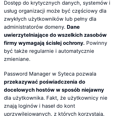
Dostęp do krytycznych danych, systemów i
usług organizacji może być częściowy dla
zwykłych użytkowników lub pełny dla
administratorów domeny.
Dane
uwierzytelniające do wszelkich zasobów
firmy wymagają ścisłej ochrony.
Powinny
być także regularnie i automatycznie
zmieniane.
Password Manager w Syteca pozwala
przekazywać poświadczenia do
docelowych hostów w sposób niejawny
dla użytkownika. Fakt, że użytkownicy nie
znają loginów i haseł do kont
uprzywilejowanych, z których korzystają,