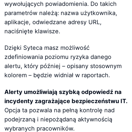
wywołujących powiadomienia. Do takich
parametrów należą: nazwa użytkownika,
aplikacje, odwiedzane adresy URL,
naciśnięte klawisze.
Dzięki Syteca masz możliwość
zdefiniowania poziomu ryzyka danego
alertu, który później – opisany stosownym
kolorem – będzie widniał w raportach.
Alerty umożliwiają szybką odpowiedź na
incydenty zagrażające bezpieczeństwu IT.
Opcja ta pozwala na pełną kontrolę nad
podejrzaną i niepożądaną aktywnością
wybranych pracowników.