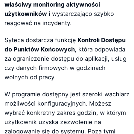
właściwy monitoring aktywności
użytkowników
i wystarczająco szybko
reagować na incydenty.
Syteca dostarcza funkcję
Kontroli Dostępu
do Punktów Końcowych
, która odpowiada
za ograniczenie dostępu do aplikacji, usług
czy danych firmowych w godzinach
wolnych od pracy.
W programie dostępny jest szeroki wachlarz
możliwości konfiguracyjnych. Możesz
wybrać konkretny zakres godzin, w którym
użytkownik uzyska zezwolenie na
zalogowanie się do systemu. Poza tymi