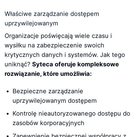
Właściwe zarządzanie dostępem
uprzywilejowanym
Organizacje poświęcają wiele czasu i
wysiłku na zabezpieczenie swoich
krytycznych danych i systemów. Jak tego
uniknąć?
Syteca oferuje kompleksowe
rozwiązanie, które umożliwia:
Bezpieczne zarządzanie
uprzywilejowanym dostępem
Kontrolę nieautoryzowanego dostępu do
zasobów korporacyjnych
Zapewnienie bezpiecznej współpracy z