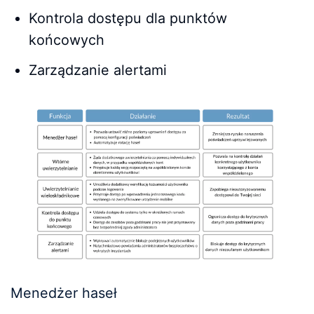
Kontrola dostępu dla punktów
końcowych
Zarządzanie alertami
Menedżer haseł