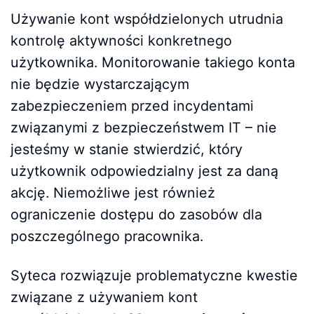
Używanie kont współdzielonych utrudnia
kontrolę aktywności konkretnego
użytkownika. Monitorowanie takiego konta
nie będzie wystarczającym
zabezpieczeniem przed incydentami
związanymi z bezpieczeństwem IT – nie
jesteśmy w stanie stwierdzić, który
użytkownik odpowiedzialny jest za daną
akcję. Niemożliwe jest również
ograniczenie dostępu do zasobów dla
poszczególnego pracownika.
Syteca rozwiązuje problematyczne kwestie
związane z używaniem kont