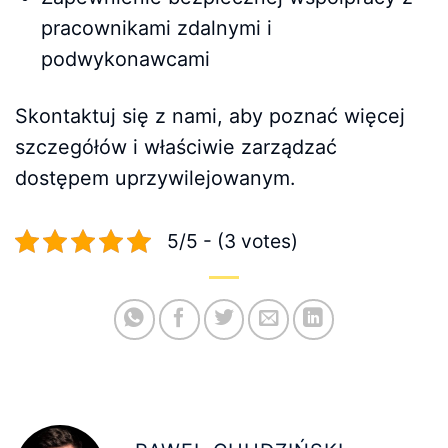
pracownikami zdalnymi i
podwykonawcami
Skontaktuj się z nami, aby poznać więcej
szczegółów i właściwie zarządzać
dostępem uprzywilejowanym.
5/5 - (3 votes)