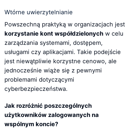
Wtórne uwierzytelnianie
Powszechną praktyką w organizacjach jest
korzystanie kont współdzielonych
w celu
zarządzania systemami, dostępem,
usługami czy aplikacjami. Takie podejście
jest niewątpliwie korzystne cenowo, ale
jednocześnie wiąże się z pewnymi
problemami dotyczącymi
cyberbezpieczeństwa.
Jak rozróżnić poszczególnych
użytkowników zalogowanych na
wspólnym koncie?