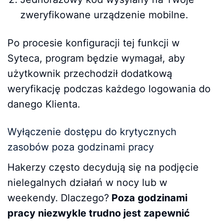
zweryfikowane urządzenie mobilne.
Po procesie konfiguracji tej funkcji w
Syteca, program będzie wymagał, aby
użytkownik przechodził dodatkową
weryfikację podczas każdego logowania do
danego Klienta.
Wyłączenie dostępu do krytycznych
zasobów poza godzinami pracy
Hakerzy często decydują się na podjęcie
nielegalnych działań w nocy lub w
weekendy. Dlaczego?
Poza godzinami
pracy niezwykle trudno jest zapewnić