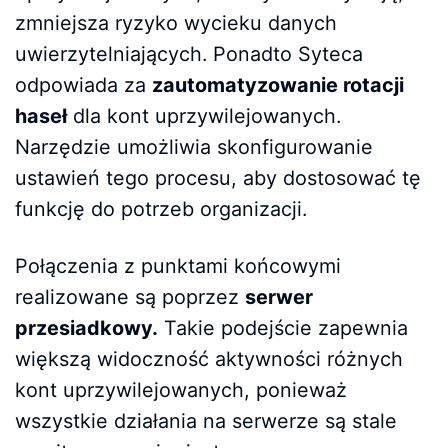
zmniejsza ryzyko wycieku danych
uwierzytelniających. Ponadto Syteca
odpowiada za
zautomatyzowanie rotacji
haseł
dla kont uprzywilejowanych.
Narzędzie umożliwia skonfigurowanie
ustawień tego procesu, aby dostosować tę
funkcję do potrzeb organizacji.
Połączenia z punktami końcowymi
realizowane są poprzez
serwer
przesiadkowy.
Takie podejście zapewnia
większą widoczność aktywności różnych
kont uprzywilejowanych, ponieważ
wszystkie działania na serwerze są stale