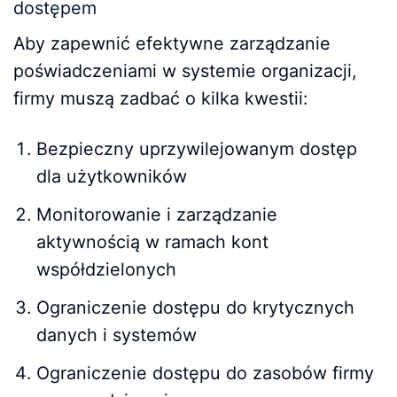
dostępem
Aby zapewnić efektywne zarządzanie
poświadczeniami w systemie organizacji,
firmy muszą zadbać o kilka kwestii:
Bezpieczny uprzywilejowanym dostęp
dla użytkowników
Monitorowanie i zarządzanie
aktywnością w ramach kont
współdzielonych
Ograniczenie dostępu do krytycznych
danych i systemów
Ograniczenie dostępu do zasobów firmy