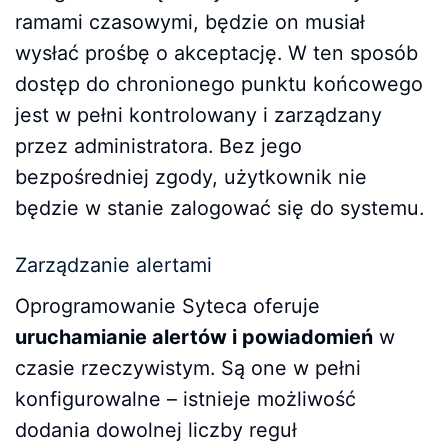
ramami czasowymi, będzie on musiał
wysłać prośbę o akceptację. W ten sposób
dostęp do chronionego punktu końcowego
jest w pełni kontrolowany i zarządzany
przez administratora. Bez jego
bezpośredniej zgody, użytkownik nie
będzie w stanie zalogować się do systemu.
Zarządzanie alertami
Oprogramowanie Syteca oferuje
uruchamianie alertów i powiadomień
w
czasie rzeczywistym. Są one w pełni
konfigurowalne – istnieje możliwość
dodania dowolnej liczby reguł