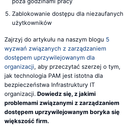
poza godzinami pracy
Zablokowanie dostępu dla niezaufanych
użytkowników
Zajrzyj do artykułu na naszym blogu
5
wyzwań związanych z zarządzaniem
dostępem uprzywilejowanym dla
organizacji
, aby przeczytać szerzej o tym,
jak technologia PAM jest istotna dla
bezpieczeństwa Infrastruktury IT
organizacji.
Dowiedz się, z jakimi
problemami związanymi z zarządzaniem
dostępem uprzywilejowanym boryka się
większość firm.