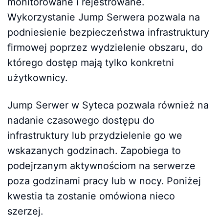
monitorowane i rejestrowane.
Wykorzystanie Jump Serwera pozwala na
podniesienie bezpieczeństwa infrastruktury
firmowej poprzez wydzielenie obszaru, do
którego dostęp mają tylko konkretni
użytkownicy.
Jump Serwer w Syteca pozwala również na
nadanie czasowego dostępu do
infrastruktury lub przydzielenie go we
wskazanych godzinach. Zapobiega to
podejrzanym aktywnościom na serwerze
poza godzinami pracy lub w nocy. Poniżej
kwestia ta zostanie omówiona nieco
szerzej.