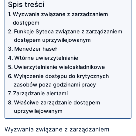
Spis treści
Wyzwania związane z zarządzaniem
dostępem
Funkcje Syteca związane z zarządzaniem
dostępem uprzywilejowanym
Menedżer haseł
Wtórne uwierzytelnianie
Uwierzytelnianie wieloskładnikowe
Wyłączenie dostępu do krytycznych
zasobów poza godzinami pracy
Zarządzanie alertami
Właściwe zarządzanie dostępem
uprzywilejowanym
Wyzwania związane z zarządzaniem