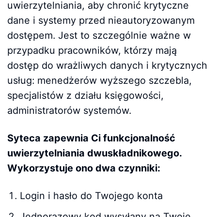
uwierzytelniania, aby chronić krytyczne
dane i systemy przed nieautoryzowanym
dostępem. Jest to szczególnie ważne w
przypadku pracowników, którzy mają
dostęp do wrażliwych danych i krytycznych
usług: menedżerów wyższego szczebla,
specjalistów z działu księgowości,
administratorów systemów.
Syteca zapewnia Ci funkcjonalność
uwierzytelniania dwuskładnikowego.
Wykorzystuje ono dwa czynniki:
Login i hasło do Twojego konta
Jednorazowy kod wysyłany na Twoje