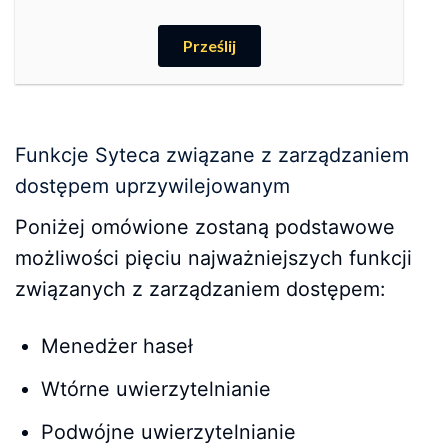
Funkcje Syteca związane z zarządzaniem
dostępem uprzywilejowanym
Poniżej omówione zostaną podstawowe
możliwości pięciu najważniejszych funkcji
związanych z zarządzaniem dostępem:
Menedżer haseł
Wtórne uwierzytelnianie
Podwójne uwierzytelnianie