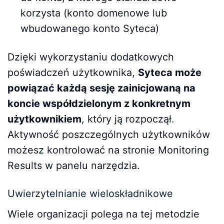
korzysta (konto domenowe lub
wbudowanego konto Syteca)
Dzięki wykorzystaniu dodatkowych
poświadczeń użytkownika,
Syteca może
powiązać każdą sesję zainicjowaną na
koncie współdzielonym z konkretnym
użytkownikiem
, który ją rozpoczął.
Aktywność poszczególnych użytkowników
możesz kontrolować na stronie Monitoring
Results w panelu narzędzia.
Uwierzytelnianie wieloskładnikowe
Wiele organizacji polega na tej metodzie